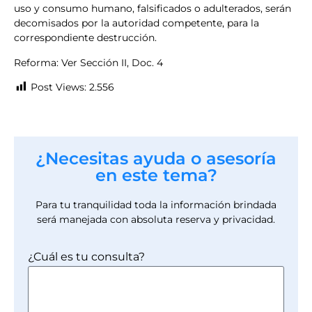
uso y consumo humano, falsificados o adulterados, serán
decomisados por la autoridad competente, para la
correspondiente destrucción.
Reforma: Ver Sección II, Doc. 4
Post Views:
2.556
¿Necesitas ayuda o asesoría
en este tema?
Para tu tranquilidad toda la información brindada
será manejada con absoluta reserva y privacidad.
¿Cuál es tu consulta?