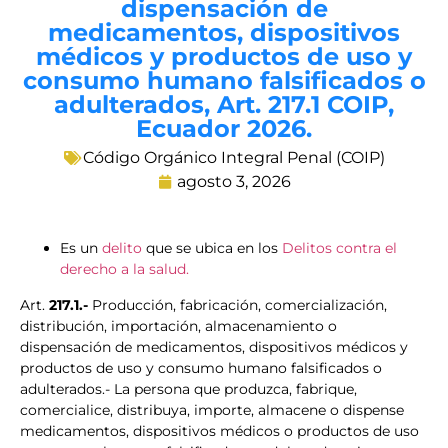
dispensación de
medicamentos, dispositivos
médicos y productos de uso y
consumo humano falsificados o
adulterados, Art. 217.1 COIP,
Ecuador 2026.
Código Orgánico Integral Penal (COIP)
agosto 3, 2026
Es un
delito
que se ubica en los
Delitos contra el
derecho a la salud.
Art.
217.1.-
Producción, fabricación, comercialización,
distribución, importación, almacenamiento o
dispensación de medicamentos, dispositivos médicos y
productos de uso y consumo humano falsificados o
adulterados.- La persona que produzca, fabrique,
comercialice, distribuya, importe, almacene o dispense
medicamentos, dispositivos médicos o productos de uso