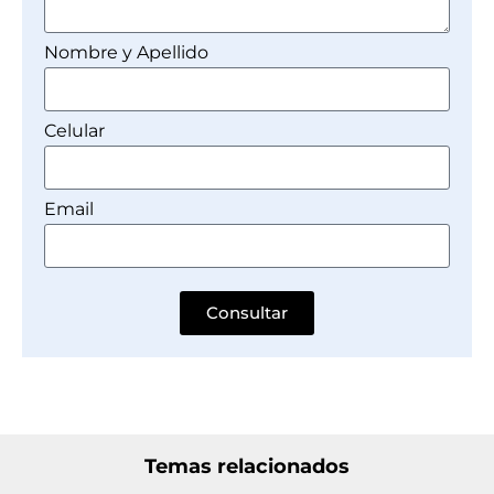
Nombre y Apellido
Celular
Email
Consultar
Temas relacionados