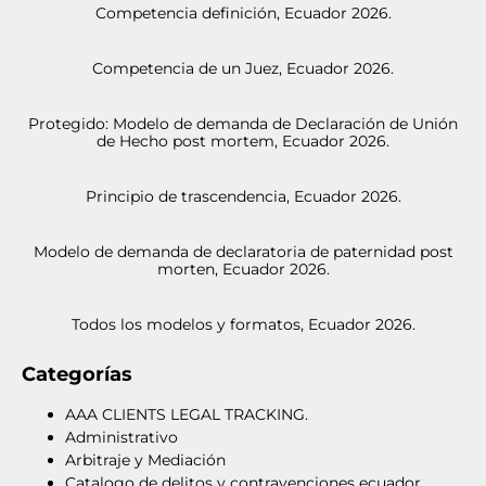
Competencia definición, Ecuador 2026.
Competencia de un Juez, Ecuador 2026.
Protegido: Modelo de demanda de Declaración de Unión
de Hecho post mortem, Ecuador 2026.
Principio de trascendencia, Ecuador 2026.
Modelo de demanda de declaratoria de paternidad post
morten, Ecuador 2026.
Todos los modelos y formatos, Ecuador 2026.
Categorías
AAA CLIENTS LEGAL TRACKING.
Administrativo
Arbitraje y Mediación
Catalogo de delitos y contravenciones ecuador