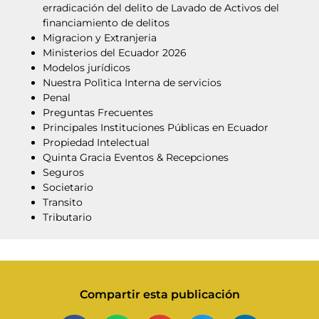
erradicación del delito de Lavado de Activos del
financiamiento de delitos
Migracion y Extranjeria
Ministerios del Ecuador 2026
Modelos jurídicos
Nuestra Polìtica Interna de servicios
Penal
Preguntas Frecuentes
Principales Instituciones Públicas en Ecuador
Propiedad Intelectual
Quinta Gracia Eventos & Recepciones
Seguros
Societario
Transito
Tributario
Compartir esta publicación