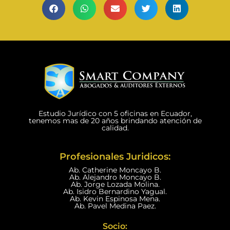
Estudio Jurídico con 5 oficinas en Ecuador,
tenemos mas de 20 años brindando atención de
calidad.
Profesionales Juridicos:
Ab. Catherine Moncayo B.
Ab. Alejandro Moncayo B.
Ab. Jorge Lozada Molina.
Ab. Isidro Bernardino Yagual.
Ab. Kevin Espinosa Mena.
Ab. Pavel Medina Paez.
Socio: