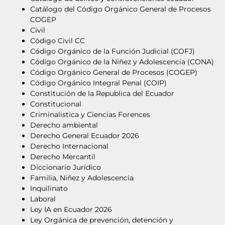
Catálogo del Código Orgánico General de Procesos
COGEP
Civil
Código Civil CC
Código Orgánico de la Función Judicial (COFJ)
Código Orgánico de la Niñez y Adolescencia (CONA)
Código Orgánico General de Procesos (COGEP)
Código Orgánico Integral Penal (COIP)
Constitución de la Republica del Ecuador
Constitucional
Criminalistica y Ciencias Forences
Derecho ambiental
Derecho General Ecuador 2026
Derecho Internacional
Derecho Mercantil
Diccionario Jurídico
Familia, Niñez y Adolescencia
Inquilinato
Laboral
Ley IA en Ecuador 2026
Ley Orgánica de prevención, detención y