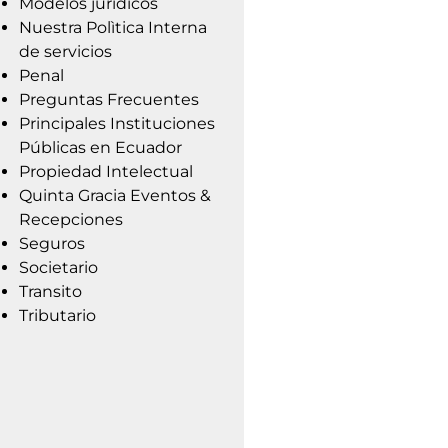
Modelos jurídicos
Nuestra Polìtica Interna
de servicios
Penal
Preguntas Frecuentes
Principales Instituciones
Públicas en Ecuador
Propiedad Intelectual
Quinta Gracia Eventos &
Recepciones
Seguros
Societario
Transito
Tributario