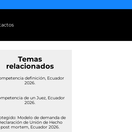
tactos
Temas
relacionados
ompetencia definición, Ecuador
2026.
mpetencia de un Juez, Ecuador
2026.
otegido: Modelo de demanda de
eclaración de Unión de Hecho
post mortem, Ecuador 2026.