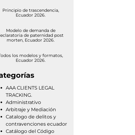
Principio de trascendencia,
Ecuador 2026.
Modelo de demanda de
eclaratoria de paternidad post
morten, Ecuador 2026.
Todos los modelos y formatos,
Ecuador 2026.
ategorías
AAA CLIENTS LEGAL
TRACKING.
Administrativo
Arbitraje y Mediación
Catalogo de delitos y
contravenciones ecuador
Catálogo del Código