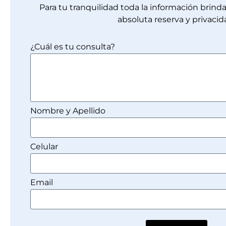
Para tu tranquilidad toda la información brin
absoluta reserva y privacid
¿Cuál es tu consulta?
Nombre y Apellido
Celular
Email