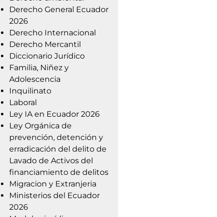
Derecho General Ecuador
2026
Derecho Internacional
Derecho Mercantil
Diccionario Jurídico
Familia, Niñez y
Adolescencia
Inquilinato
Laboral
Ley IA en Ecuador 2026
Ley Orgánica de
prevención, detención y
erradicación del delito de
Lavado de Activos del
financiamiento de delitos
Migracion y Extranjeria
Ministerios del Ecuador
2026