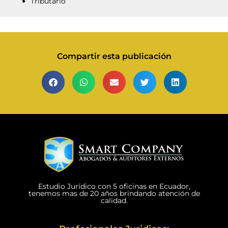
Tributario
Compartir esta publicación
Estudio Jurídico con 5 oficinas en Ecuador,
tenemos mas de 20 años brindando atención de
calidad.