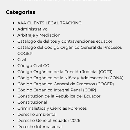
Categorías
AAA CLIENTS LEGAL TRACKING.
Administrativo
Arbitraje y Mediación
Catalogo de delitos y contravenciones ecuador
Catálogo del Código Orgánico General de Procesos
COGEP
Civil
Código Civil CC
Código Orgánico de la Función Judicial (COFJ)
Código Orgánico de la Niñez y Adolescencia (CONA)
Código Orgánico General de Procesos (COGEP)
Código Orgánico Integral Penal (COIP)
Constitución de la Republica del Ecuador
Constitucional
Criminalistica y Ciencias Forences
Derecho ambiental
Derecho General Ecuador 2026
Derecho Internacional