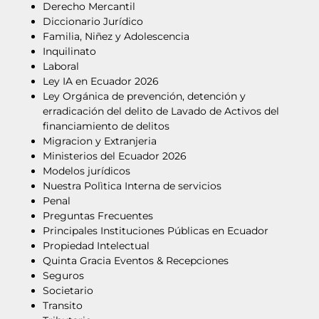
Derecho Mercantil
Diccionario Jurídico
Familia, Niñez y Adolescencia
Inquilinato
Laboral
Ley IA en Ecuador 2026
Ley Orgánica de prevención, detención y
erradicación del delito de Lavado de Activos del
financiamiento de delitos
Migracion y Extranjeria
Ministerios del Ecuador 2026
Modelos jurídicos
Nuestra Polìtica Interna de servicios
Penal
Preguntas Frecuentes
Principales Instituciones Públicas en Ecuador
Propiedad Intelectual
Quinta Gracia Eventos & Recepciones
Seguros
Societario
Transito