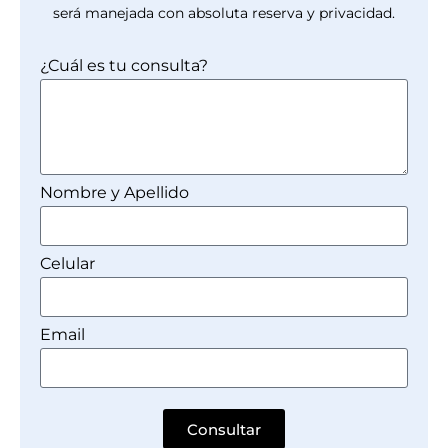
será manejada con absoluta reserva y privacidad.
¿Cuál es tu consulta?
Nombre y Apellido
Celular
Email
Consultar