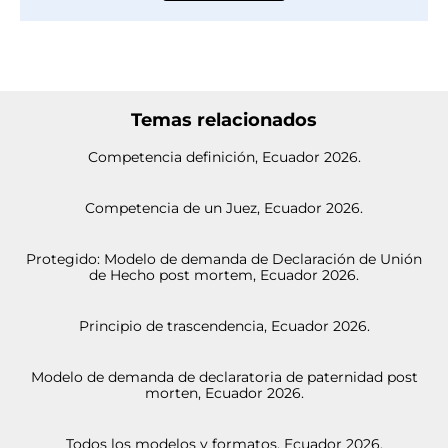
Temas relacionados
Competencia definición, Ecuador 2026.
Competencia de un Juez, Ecuador 2026.
Protegido: Modelo de demanda de Declaración de Unión
de Hecho post mortem, Ecuador 2026.
Principio de trascendencia, Ecuador 2026.
Modelo de demanda de declaratoria de paternidad post
morten, Ecuador 2026.
Todos los modelos y formatos, Ecuador 2026.