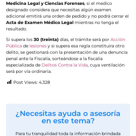
Medicina Legal y Ciencias Forenses
, si el medico
designado considera que necesitas algún examen
adicional emitirá una orden de pedido y no podrá cerrar el
Acta de Examen Médico Legal
mientras no tenga el
resultado.
Si supera los
30 (treinta)
días, el trámite será por
Acción
Pública
de
lesiones
y si supera esa regla constituira otro
delito, se gestionará con la presentación de una denuncia
penal ante la Fiscalía, sorteándose a la fiscalía
especializada de
Delitos Contra la Vida
, cuya ventilación
será por vía ordinaria.
Post Views:
4.328
¿Necesitas ayuda o asesoría
en este tema?
Para tu tranquilidad toda la información brindada