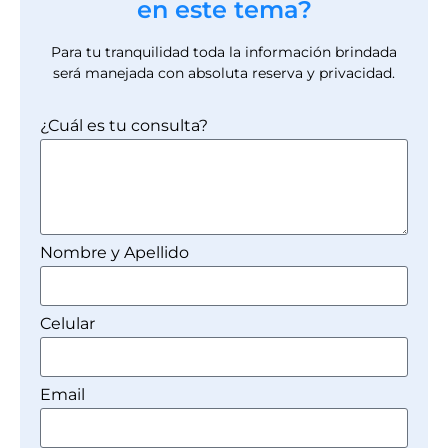
en este tema?
Para tu tranquilidad toda la información brindada
será manejada con absoluta reserva y privacidad.
¿Cuál es tu consulta?
Nombre y Apellido
Celular
Email