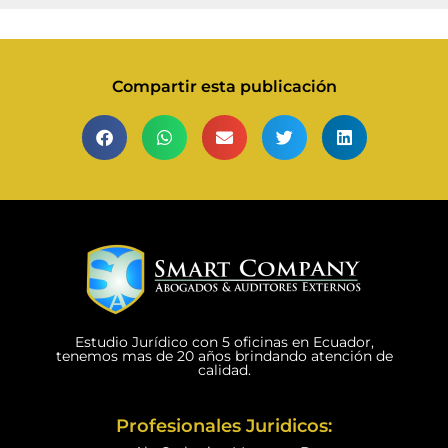
Compartir esta publicación
Estudio Jurídico con 5 oficinas en Ecuador,
tenemos mas de 20 años brindando atención de
calidad.
Profesionales Juridicos: