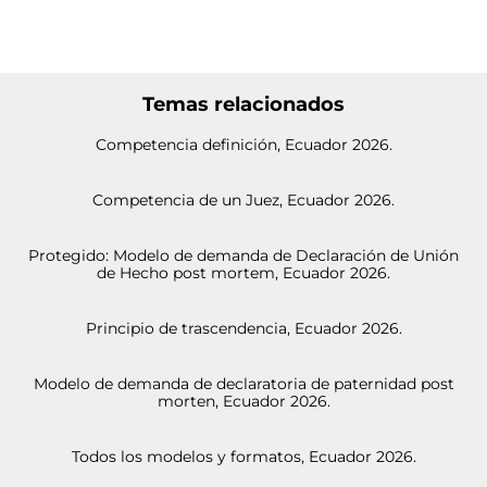
Temas relacionados
Competencia definición, Ecuador 2026.
Competencia de un Juez, Ecuador 2026.
Protegido: Modelo de demanda de Declaración de Unión
de Hecho post mortem, Ecuador 2026.
Principio de trascendencia, Ecuador 2026.
Modelo de demanda de declaratoria de paternidad post
morten, Ecuador 2026.
Todos los modelos y formatos, Ecuador 2026.