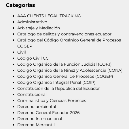
Categorías
AAA CLIENTS LEGAL TRACKING.
Administrativo
Arbitraje y Mediación
Catalogo de delitos y contravenciones ecuador
Catálogo del Código Orgánico General de Procesos
COGEP
Civil
Código Civil CC
Código Orgánico de la Función Judicial (COFJ)
Código Orgánico de la Niñez y Adolescencia (CONA)
Código Orgánico General de Procesos (COGEP)
Código Orgánico Integral Penal (COIP)
Constitución de la Republica del Ecuador
Constitucional
Criminalistica y Ciencias Forences
Derecho ambiental
Derecho General Ecuador 2026
Derecho Internacional
Derecho Mercantil