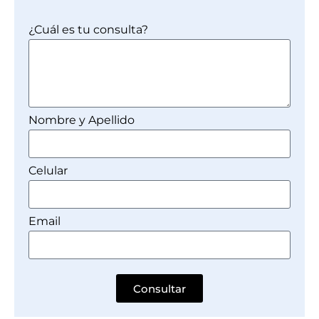
¿Cuál es tu consulta?
Nombre y Apellido
Celular
Email
Consultar