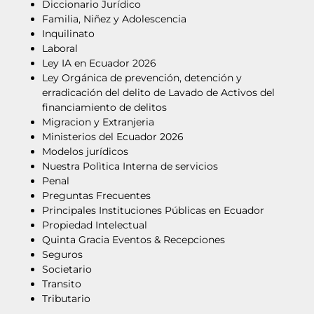
Diccionario Jurídico
Familia, Niñez y Adolescencia
Inquilinato
Laboral
Ley IA en Ecuador 2026
Ley Orgánica de prevención, detención y
erradicación del delito de Lavado de Activos del
financiamiento de delitos
Migracion y Extranjeria
Ministerios del Ecuador 2026
Modelos jurídicos
Nuestra Polìtica Interna de servicios
Penal
Preguntas Frecuentes
Principales Instituciones Públicas en Ecuador
Propiedad Intelectual
Quinta Gracia Eventos & Recepciones
Seguros
Societario
Transito
Tributario