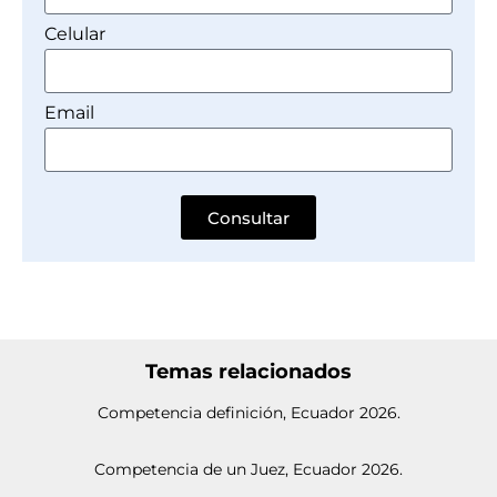
Celular
Email
Consultar
Temas relacionados
Competencia definición, Ecuador 2026.
Competencia de un Juez, Ecuador 2026.