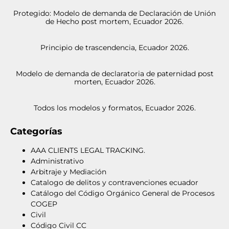
Protegido: Modelo de demanda de Declaración de Unión
de Hecho post mortem, Ecuador 2026.
Principio de trascendencia, Ecuador 2026.
Modelo de demanda de declaratoria de paternidad post
morten, Ecuador 2026.
Todos los modelos y formatos, Ecuador 2026.
Categorías
AAA CLIENTS LEGAL TRACKING.
Administrativo
Arbitraje y Mediación
Catalogo de delitos y contravenciones ecuador
Catálogo del Código Orgánico General de Procesos
COGEP
Civil
Código Civil CC