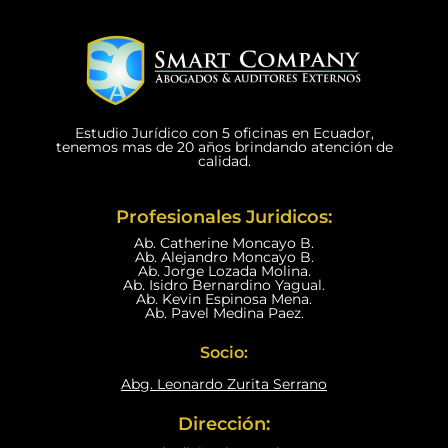
Estudio Jurídico con 5 oficinas en Ecuador,
tenemos mas de 20 años brindando atención de
calidad.
Profesionales Juridicos:
Ab. Catherine Moncayo B.
Ab. Alejandro Moncayo B.
Ab. Jorge Lozada Molina.
Ab. Isidro Bernardino Yagual.
Ab. Kevin Espinosa Mena.
Ab. Pavel Medina Paez.
Socio:
Abg. Leonardo Zurita Serrano
Dirección: