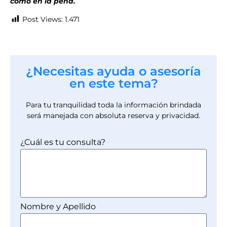
como en la pena.
Post Views:
1.471
¿Necesitas ayuda o asesoría
en este tema?
Para tu tranquilidad toda la información brindada
será manejada con absoluta reserva y privacidad.
¿Cuál es tu consulta?
Nombre y Apellido