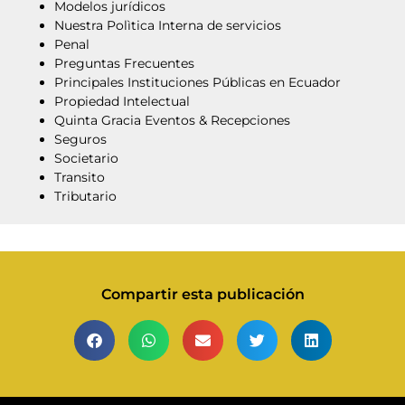
Modelos jurídicos
Nuestra Polìtica Interna de servicios
Penal
Preguntas Frecuentes
Principales Instituciones Públicas en Ecuador
Propiedad Intelectual
Quinta Gracia Eventos & Recepciones
Seguros
Societario
Transito
Tributario
Compartir esta publicación