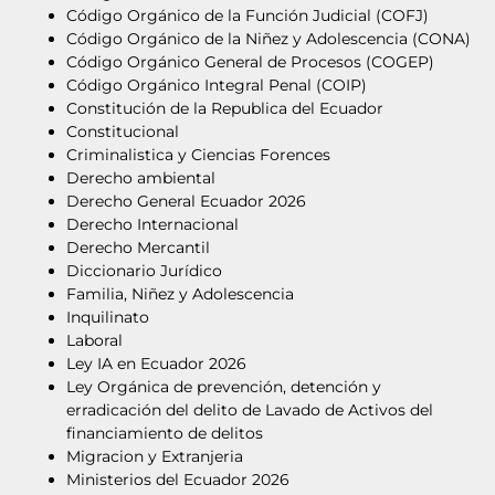
Código Orgánico de la Función Judicial (COFJ)
Código Orgánico de la Niñez y Adolescencia (CONA)
Código Orgánico General de Procesos (COGEP)
Código Orgánico Integral Penal (COIP)
Constitución de la Republica del Ecuador
Constitucional
Criminalistica y Ciencias Forences
Derecho ambiental
Derecho General Ecuador 2026
Derecho Internacional
Derecho Mercantil
Diccionario Jurídico
Familia, Niñez y Adolescencia
Inquilinato
Laboral
Ley IA en Ecuador 2026
Ley Orgánica de prevención, detención y
erradicación del delito de Lavado de Activos del
financiamiento de delitos
Migracion y Extranjeria
Ministerios del Ecuador 2026