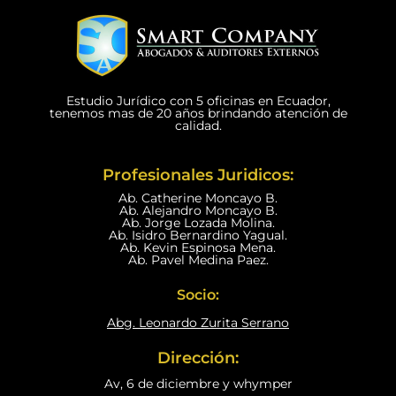
Estudio Jurídico con 5 oficinas en Ecuador,
tenemos mas de 20 años brindando atención de
calidad.
Profesionales Juridicos:
Ab. Catherine Moncayo B.
Ab. Alejandro Moncayo B.
Ab. Jorge Lozada Molina.
Ab. Isidro Bernardino Yagual.
Ab. Kevin Espinosa Mena.
Ab. Pavel Medina Paez.
Socio:
Abg. Leonardo Zurita Serrano
Dirección:
Av, 6 de diciembre y whymper