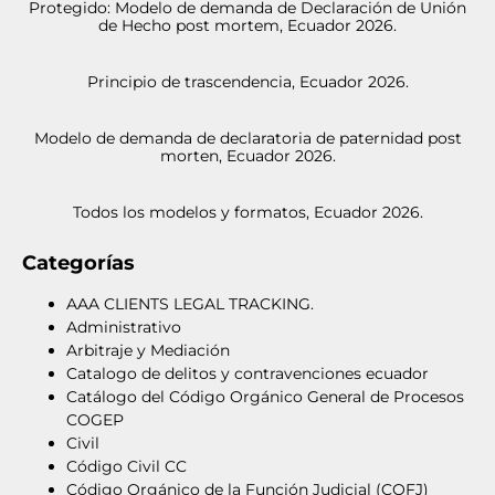
Protegido: Modelo de demanda de Declaración de Unión
de Hecho post mortem, Ecuador 2026.
Principio de trascendencia, Ecuador 2026.
Modelo de demanda de declaratoria de paternidad post
morten, Ecuador 2026.
Todos los modelos y formatos, Ecuador 2026.
Categorías
AAA CLIENTS LEGAL TRACKING.
Administrativo
Arbitraje y Mediación
Catalogo de delitos y contravenciones ecuador
Catálogo del Código Orgánico General de Procesos
COGEP
Civil
Código Civil CC
Código Orgánico de la Función Judicial (COFJ)