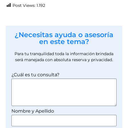
Post Views:
1.192
¿Necesitas ayuda o asesoría
en este tema?
Para tu tranquilidad toda la información brindada
será manejada con absoluta reserva y privacidad.
¿Cuál es tu consulta?
Nombre y Apellido