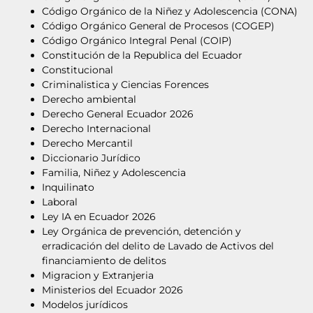
Código Orgánico de la Niñez y Adolescencia (CONA)
Código Orgánico General de Procesos (COGEP)
Código Orgánico Integral Penal (COIP)
Constitución de la Republica del Ecuador
Constitucional
Criminalistica y Ciencias Forences
Derecho ambiental
Derecho General Ecuador 2026
Derecho Internacional
Derecho Mercantil
Diccionario Jurídico
Familia, Niñez y Adolescencia
Inquilinato
Laboral
Ley IA en Ecuador 2026
Ley Orgánica de prevención, detención y
erradicación del delito de Lavado de Activos del
financiamiento de delitos
Migracion y Extranjeria
Ministerios del Ecuador 2026
Modelos jurídicos