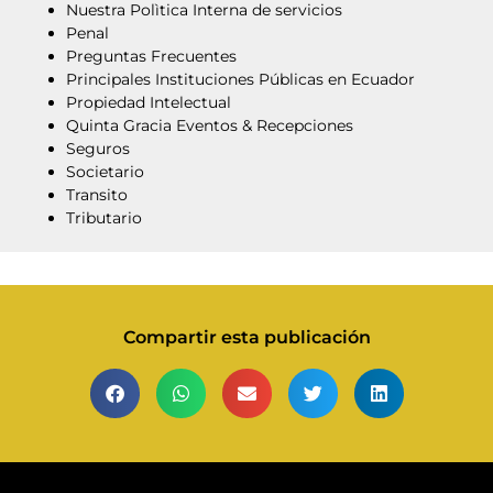
Nuestra Polìtica Interna de servicios
Penal
Preguntas Frecuentes
Principales Instituciones Públicas en Ecuador
Propiedad Intelectual
Quinta Gracia Eventos & Recepciones
Seguros
Societario
Transito
Tributario
Compartir esta publicación