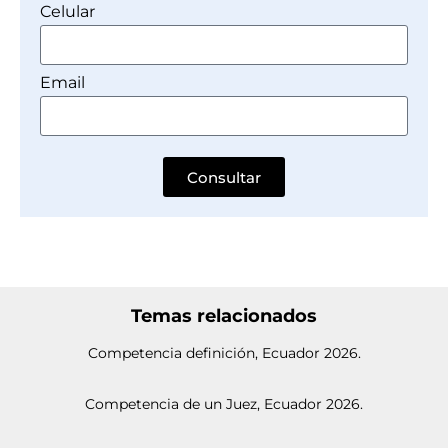
Celular
Email
Consultar
Temas relacionados
Competencia definición, Ecuador 2026.
Competencia de un Juez, Ecuador 2026.