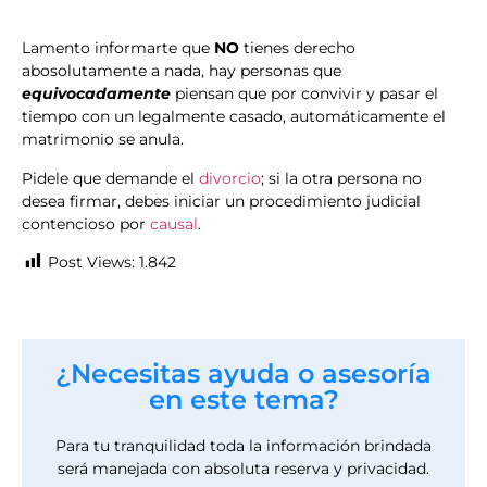
Lamento informarte que
NO
tienes derecho
abosolutamente a nada, hay personas que
equivocadamente
piensan que por convivir y pasar el
tiempo con un legalmente casado, automáticamente el
matrimonio se anula.
Pidele que demande el
divorcio
; si la otra persona no
desea firmar, debes iniciar un procedimiento judicial
contencioso por
causal
.
Post Views:
1.842
¿Necesitas ayuda o asesoría
en este tema?
Para tu tranquilidad toda la información brindada
será manejada con absoluta reserva y privacidad.