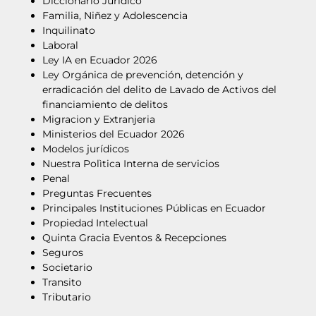
Diccionario Jurídico
Familia, Niñez y Adolescencia
Inquilinato
Laboral
Ley IA en Ecuador 2026
Ley Orgánica de prevención, detención y
erradicación del delito de Lavado de Activos del
financiamiento de delitos
Migracion y Extranjeria
Ministerios del Ecuador 2026
Modelos jurídicos
Nuestra Polìtica Interna de servicios
Penal
Preguntas Frecuentes
Principales Instituciones Públicas en Ecuador
Propiedad Intelectual
Quinta Gracia Eventos & Recepciones
Seguros
Societario
Transito
Tributario