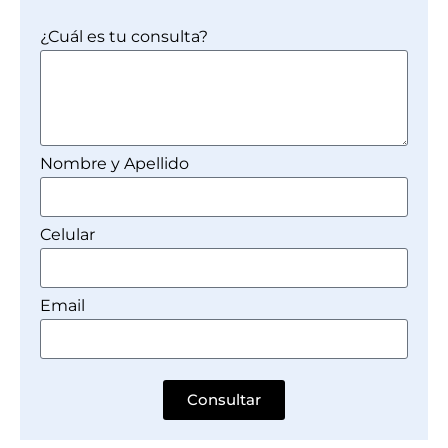
¿Cuál es tu consulta?
Nombre y Apellido
Celular
Email
Consultar