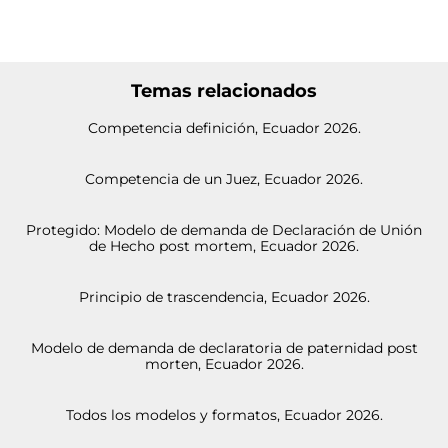
Temas relacionados
Competencia definición, Ecuador 2026.
Competencia de un Juez, Ecuador 2026.
Protegido: Modelo de demanda de Declaración de Unión
de Hecho post mortem, Ecuador 2026.
Principio de trascendencia, Ecuador 2026.
Modelo de demanda de declaratoria de paternidad post
morten, Ecuador 2026.
Todos los modelos y formatos, Ecuador 2026.