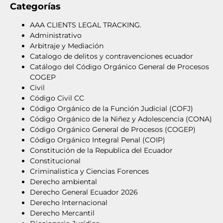
Categorías
AAA CLIENTS LEGAL TRACKING.
Administrativo
Arbitraje y Mediación
Catalogo de delitos y contravenciones ecuador
Catálogo del Código Orgánico General de Procesos
COGEP
Civil
Código Civil CC
Código Orgánico de la Función Judicial (COFJ)
Código Orgánico de la Niñez y Adolescencia (CONA)
Código Orgánico General de Procesos (COGEP)
Código Orgánico Integral Penal (COIP)
Constitución de la Republica del Ecuador
Constitucional
Criminalistica y Ciencias Forences
Derecho ambiental
Derecho General Ecuador 2026
Derecho Internacional
Derecho Mercantil