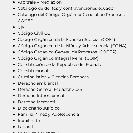
Arbitraje y Mediación
Catalogo de delitos y contravenciones ecuador
Catálogo del Código Orgánico General de Procesos
COGEP
Civil
Código Civil CC
Código Orgánico de la Función Judicial (COFJ)
Código Orgánico de la Niñez y Adolescencia (CONA)
Código Orgánico General de Procesos (COGEP)
Código Orgánico Integral Penal (COIP)
Constitución de la Republica del Ecuador
Constitucional
Criminalistica y Ciencias Forences
Derecho ambiental
Derecho General Ecuador 2026
Derecho Internacional
Derecho Mercantil
Diccionario Jurídico
Familia, Niñez y Adolescencia
Inquilinato
Laboral
Ley IA en Ecuador 2026