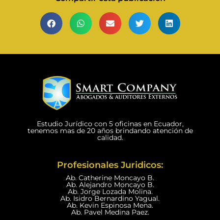
Estudio Jurídico con 5 oficinas en Ecuador,
tenemos mas de 20 años brindando atención de
calidad.
Profesionales Juridicos:
Ab. Catherine Moncayo B.
Ab. Alejandro Moncayo B.
Ab. Jorge Lozada Molina.
Ab. Isidro Bernardino Yagual.
Ab. Kevin Espinosa Mena.
Ab. Pavel Medina Paez.