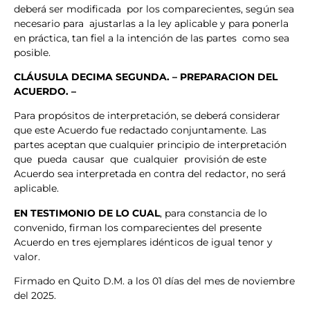
deberá ser modificada por los comparecientes, según sea
necesario para ajustarlas a la ley aplicable y para ponerla
en práctica, tan fiel a la intención de las partes como sea
posible.
CLÁUSULA
DECIMA SEGUNDA. – PREPARACION DEL
ACUERDO. –
Para propósitos de interpretación, se deberá considerar
que este Acuerdo fue redactado conjuntamente. Las
partes aceptan que cualquier principio de interpretación
que pueda causar que cualquier provisión de este
Acuerdo sea interpretada en contra del redactor, no será
aplicable.
EN TESTIMONIO DE LO CUAL
, para constancia de lo
convenido, firman los comparecientes del presente
Acuerdo en tres ejemplares idénticos de igual tenor y
valor.
Firmado en Quito D.M. a los 01 días del mes de noviembre
del 2025.