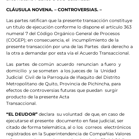
CLÁUSULA
NOVENA. – CONTROVERSIAS. –
Las partes ratifican que la presente transacción constituye
un título de ejecución conforme lo dispone el artículo 363
numeral 7 del Código Orgánico General de Procesos
(COGEP); en consecuencia, el incumplimiento de la
presente transacción por una de las Partes dará derecho a
la otra a demandar por esta vía el Acuerdo Transaccional.
Las partes de común acuerdo renuncian a fuero y
domicilio y se someten a los jueces de la Unidad
Judicial Civil de la Parroquia de Iñaquito del Distrito
Metropolitano de Quito, Provincia de Pichincha, para
efectos de controversias futuras que puedan surgir
producto de la presente Acta
Transacciona
“EL DEUDOR”
declara su voluntad de que, en caso de
ejecutarse el presente documento en fase judicial, ser
citado de forma telemática, al o los correos electrónicos
registrados en la Superintendencia de Compañías Valores