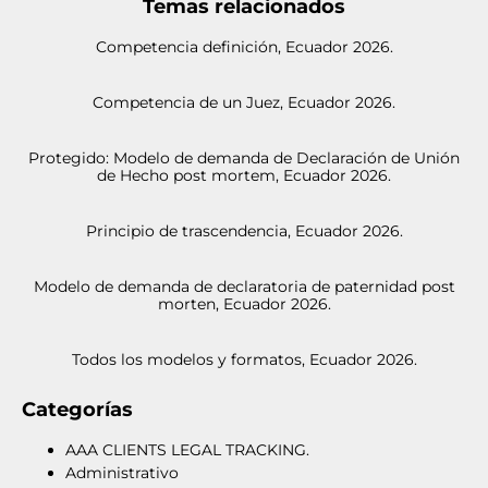
Temas relacionados
Competencia definición, Ecuador 2026.
Competencia de un Juez, Ecuador 2026.
Protegido: Modelo de demanda de Declaración de Unión
de Hecho post mortem, Ecuador 2026.
Principio de trascendencia, Ecuador 2026.
Modelo de demanda de declaratoria de paternidad post
morten, Ecuador 2026.
Todos los modelos y formatos, Ecuador 2026.
Categorías
AAA CLIENTS LEGAL TRACKING.
Administrativo