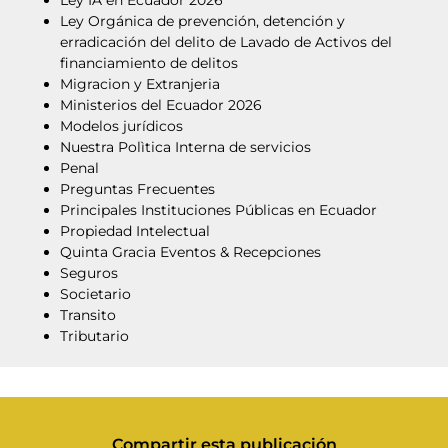
Ley Orgánica de prevención, detención y
erradicación del delito de Lavado de Activos del
financiamiento de delitos
Migracion y Extranjeria
Ministerios del Ecuador 2026
Modelos jurídicos
Nuestra Polìtica Interna de servicios
Penal
Preguntas Frecuentes
Principales Instituciones Públicas en Ecuador
Propiedad Intelectual
Quinta Gracia Eventos & Recepciones
Seguros
Societario
Transito
Tributario
Compartir esta publicación