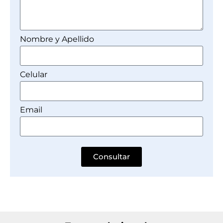
Nombre y Apellido
Celular
Email
Consultar