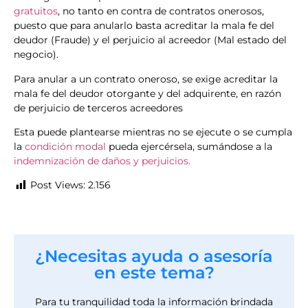
gratuitos
, no tanto en contra de contratos onerosos,
puesto que para anularlo basta acreditar la mala fe del
deudor (Fraude) y el perjuicio al acreedor (Mal estado del
negocio).
Para anular a un contrato oneroso, se exige acreditar la
mala fe del deudor otorgante y del adquirente, en razón
de perjuicio de terceros acreedores
Esta puede plantearse mientras no se ejecute o se cumpla
la
condición modal
pueda ejercérsela, sumándose a la
indemnización de daños y perjuicios.
Post Views:
2.156
¿Necesitas ayuda o asesoría
en este tema?
Para tu tranquilidad toda la información brindada