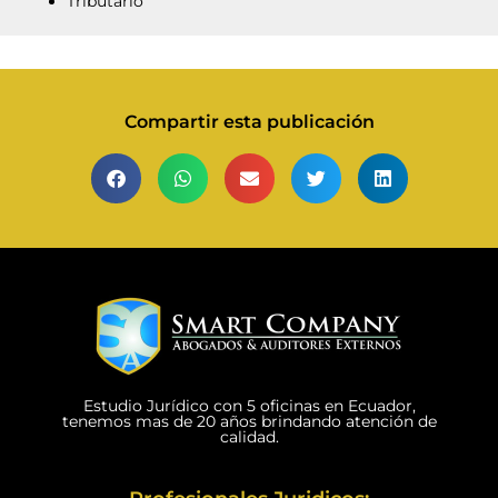
Tributario
Compartir esta publicación
Estudio Jurídico con 5 oficinas en Ecuador,
tenemos mas de 20 años brindando atención de
calidad.