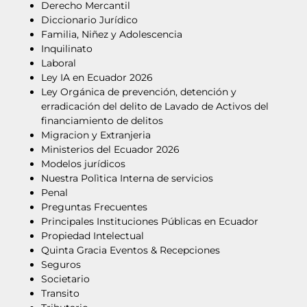
Derecho Mercantil
Diccionario Jurídico
Familia, Niñez y Adolescencia
Inquilinato
Laboral
Ley IA en Ecuador 2026
Ley Orgánica de prevención, detención y
erradicación del delito de Lavado de Activos del
financiamiento de delitos
Migracion y Extranjeria
Ministerios del Ecuador 2026
Modelos jurídicos
Nuestra Polìtica Interna de servicios
Penal
Preguntas Frecuentes
Principales Instituciones Públicas en Ecuador
Propiedad Intelectual
Quinta Gracia Eventos & Recepciones
Seguros
Societario
Transito