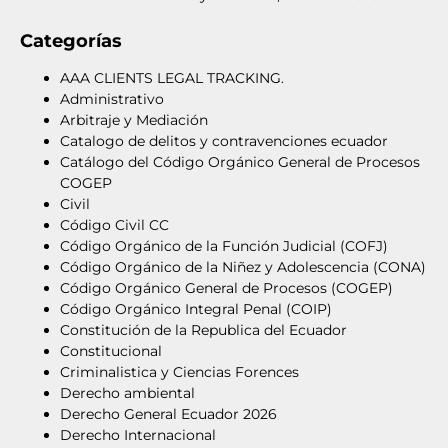
Categorías
AAA CLIENTS LEGAL TRACKING.
Administrativo
Arbitraje y Mediación
Catalogo de delitos y contravenciones ecuador
Catálogo del Código Orgánico General de Procesos
COGEP
Civil
Código Civil CC
Código Orgánico de la Función Judicial (COFJ)
Código Orgánico de la Niñez y Adolescencia (CONA)
Código Orgánico General de Procesos (COGEP)
Código Orgánico Integral Penal (COIP)
Constitución de la Republica del Ecuador
Constitucional
Criminalistica y Ciencias Forences
Derecho ambiental
Derecho General Ecuador 2026
Derecho Internacional