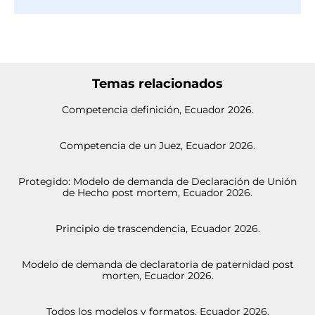
Temas relacionados
Competencia definición, Ecuador 2026.
Competencia de un Juez, Ecuador 2026.
Protegido: Modelo de demanda de Declaración de Unión
de Hecho post mortem, Ecuador 2026.
Principio de trascendencia, Ecuador 2026.
Modelo de demanda de declaratoria de paternidad post
morten, Ecuador 2026.
Todos los modelos y formatos, Ecuador 2026.