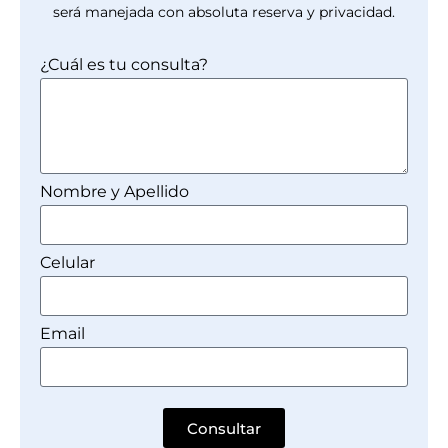
será manejada con absoluta reserva y privacidad.
¿Cuál es tu consulta?
Nombre y Apellido
Celular
Email
Consultar