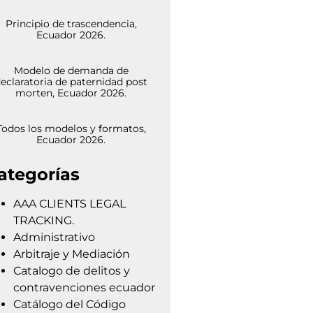
Principio de trascendencia,
Ecuador 2026.
Modelo de demanda de
eclaratoria de paternidad post
morten, Ecuador 2026.
Todos los modelos y formatos,
Ecuador 2026.
ategorías
AAA CLIENTS LEGAL
TRACKING.
Administrativo
Arbitraje y Mediación
Catalogo de delitos y
contravenciones ecuador
Catálogo del Código