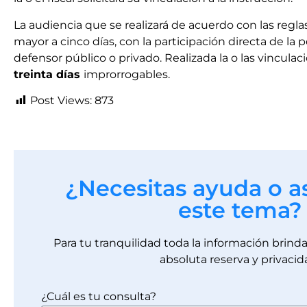
La audiencia que se realizará de acuerdo con las regla
mayor a cinco días, con la participación directa de la p
defensor público o privado. Realizada la o las vinculaci
treinta días
improrrogables.
Post Views:
873
¿Necesitas ayuda o a
este tema?
Para tu tranquilidad toda la información brin
absoluta reserva y privacid
¿Cuál es tu consulta?