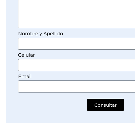
Nombre y Apellido
Celular
Email
Consultar