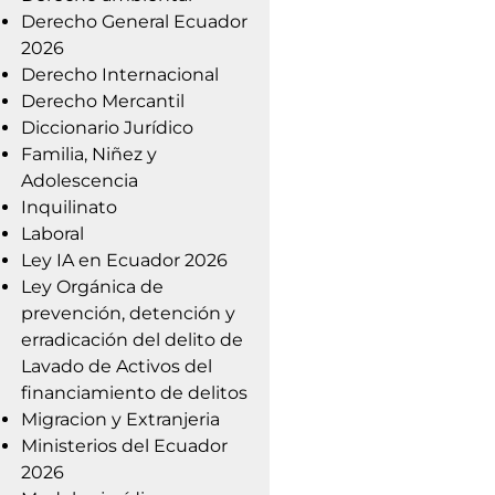
Derecho General Ecuador
2026
Derecho Internacional
Derecho Mercantil
Diccionario Jurídico
Familia, Niñez y
Adolescencia
Inquilinato
Laboral
Ley IA en Ecuador 2026
Ley Orgánica de
prevención, detención y
erradicación del delito de
Lavado de Activos del
financiamiento de delitos
Migracion y Extranjeria
Ministerios del Ecuador
2026