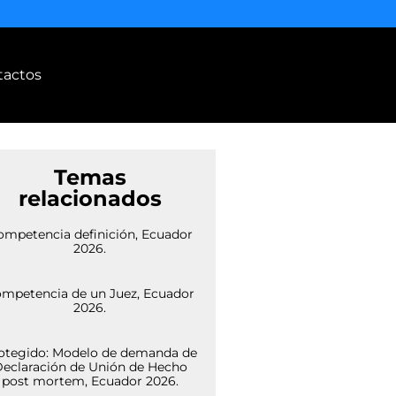
tactos
Temas
relacionados
ompetencia definición, Ecuador
2026.
mpetencia de un Juez, Ecuador
2026.
otegido: Modelo de demanda de
eclaración de Unión de Hecho
post mortem, Ecuador 2026.