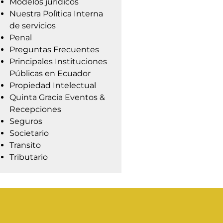
Modelos jurídicos
Nuestra Polìtica Interna
de servicios
Penal
Preguntas Frecuentes
Principales Instituciones
Públicas en Ecuador
Propiedad Intelectual
Quinta Gracia Eventos &
Recepciones
Seguros
Societario
Transito
Tributario