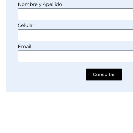
Nombre y Apellido
Celular
Email
Consultar