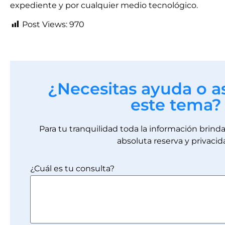
expediente y por cualquier medio tecnológico.
Post Views:
970
¿Necesitas ayuda o a
este tema?
Para tu tranquilidad toda la información brin
absoluta reserva y privacid
¿Cuál es tu consulta?