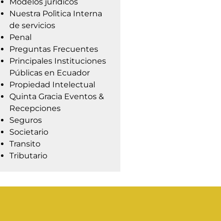
Modelos jurídicos
Nuestra Polìtica Interna
de servicios
Penal
Preguntas Frecuentes
Principales Instituciones
Públicas en Ecuador
Propiedad Intelectual
Quinta Gracia Eventos &
Recepciones
Seguros
Societario
Transito
Tributario