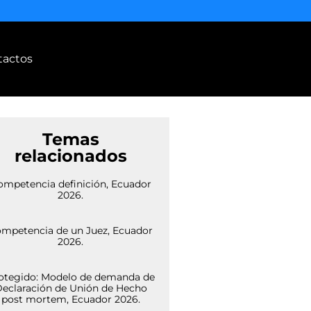
tactos
Temas
relacionados
ompetencia definición, Ecuador
2026.
mpetencia de un Juez, Ecuador
2026.
otegido: Modelo de demanda de
eclaración de Unión de Hecho
post mortem, Ecuador 2026.