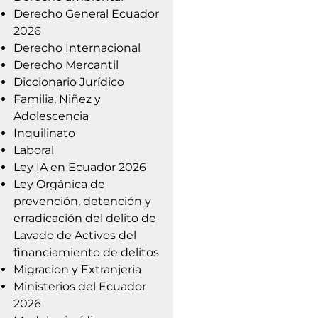
Derecho General Ecuador
2026
Derecho Internacional
Derecho Mercantil
Diccionario Jurídico
Familia, Niñez y
Adolescencia
Inquilinato
Laboral
Ley IA en Ecuador 2026
Ley Orgánica de
prevención, detención y
erradicación del delito de
Lavado de Activos del
financiamiento de delitos
Migracion y Extranjeria
Ministerios del Ecuador
2026