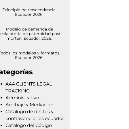
Principio de trascendencia,
Ecuador 2026.
Modelo de demanda de
eclaratoria de paternidad post
morten, Ecuador 2026.
Todos los modelos y formatos,
Ecuador 2026.
ategorías
AAA CLIENTS LEGAL
TRACKING.
Administrativo
Arbitraje y Mediación
Catalogo de delitos y
contravenciones ecuador
Catálogo del Código