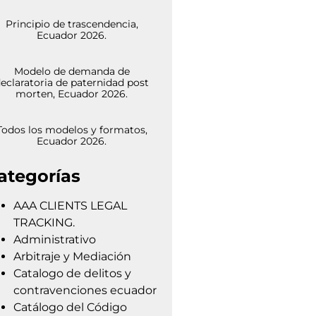
Principio de trascendencia,
Ecuador 2026.
Modelo de demanda de
eclaratoria de paternidad post
morten, Ecuador 2026.
Todos los modelos y formatos,
Ecuador 2026.
ategorías
AAA CLIENTS LEGAL
TRACKING.
Administrativo
Arbitraje y Mediación
Catalogo de delitos y
contravenciones ecuador
Catálogo del Código