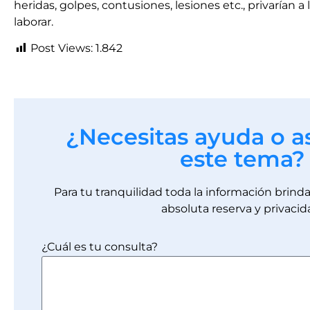
heridas, golpes, contusiones, lesiones etc., privarían 
laborar.
Post Views:
1.842
¿Necesitas ayuda o a
este tema?
Para tu tranquilidad toda la información brin
absoluta reserva y privacid
¿Cuál es tu consulta?