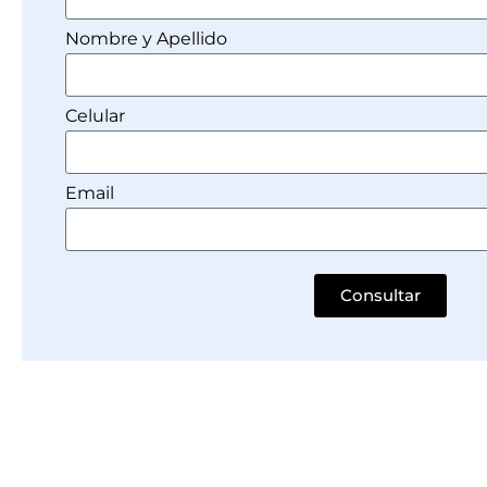
Nombre y Apellido
Celular
Email
Consultar