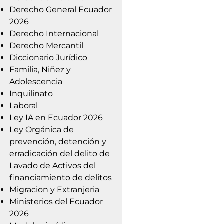
Derecho General Ecuador
2026
Derecho Internacional
Derecho Mercantil
Diccionario Jurídico
Familia, Niñez y
Adolescencia
Inquilinato
Laboral
Ley IA en Ecuador 2026
Ley Orgánica de
prevención, detención y
erradicación del delito de
Lavado de Activos del
financiamiento de delitos
Migracion y Extranjeria
Ministerios del Ecuador
2026