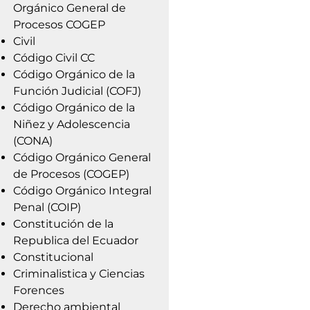
Orgánico General de
Procesos COGEP
Civil
Código Civil CC
Código Orgánico de la
Función Judicial (COFJ)
Código Orgánico de la
Niñez y Adolescencia
(CONA)
Código Orgánico General
de Procesos (COGEP)
Código Orgánico Integral
Penal (COIP)
Constitución de la
Republica del Ecuador
Constitucional
Criminalistica y Ciencias
Forences
Derecho ambiental