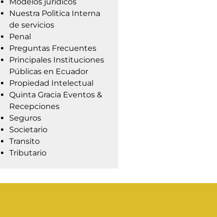
Modelos jurídicos
Nuestra Polìtica Interna
de servicios
Penal
Preguntas Frecuentes
Principales Instituciones
Públicas en Ecuador
Propiedad Intelectual
Quinta Gracia Eventos &
Recepciones
Seguros
Societario
Transito
Tributario