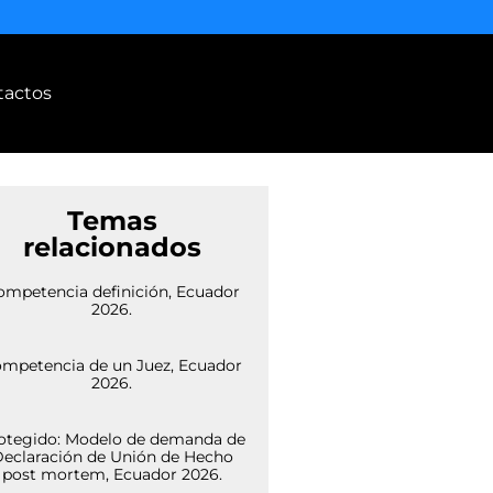
tactos
Temas
relacionados
ompetencia definición, Ecuador
2026.
mpetencia de un Juez, Ecuador
2026.
otegido: Modelo de demanda de
eclaración de Unión de Hecho
post mortem, Ecuador 2026.