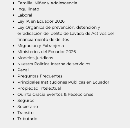
Familia, Niñez y Adolescencia
Inquilinato
Laboral
Ley IA en Ecuador 2026
Ley Orgánica de prevención, detención y
erradicación del delito de Lavado de Activos del
financiamiento de delitos
Migracion y Extranjeria
Ministerios del Ecuador 2026
Modelos jurídicos
Nuestra Polìtica Interna de servicios
Penal
Preguntas Frecuentes
Principales Instituciones Públicas en Ecuador
Propiedad Intelectual
Quinta Gracia Eventos & Recepciones
Seguros
Societario
Transito
Tributario