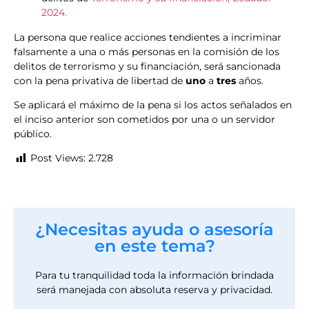
2024.
La persona que realice acciones tendientes a incriminar
falsamente a una o más personas en la comisión de los
delitos de terrorismo y su financiación, será sancionada
con la pena privativa de libertad de
uno
a
tres
años.
Se aplicará el máximo de la pena si los actos señalados en
el inciso anterior son cometidos por una o un servidor
público.
Post Views:
2.728
¿Necesitas ayuda o asesoría
en este tema?
Para tu tranquilidad toda la información brindada
será manejada con absoluta reserva y privacidad.