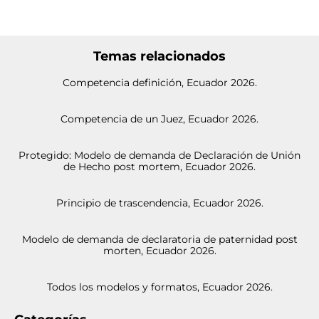
Temas relacionados
Competencia definición, Ecuador 2026.
Competencia de un Juez, Ecuador 2026.
Protegido: Modelo de demanda de Declaración de Unión
de Hecho post mortem, Ecuador 2026.
Principio de trascendencia, Ecuador 2026.
Modelo de demanda de declaratoria de paternidad post
morten, Ecuador 2026.
Todos los modelos y formatos, Ecuador 2026.