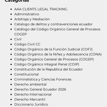
Categorías
AAA CLIENTS LEGAL TRACKING.
Administrativo
Arbitraje y Mediación
Catalogo de delitos y contravenciones ecuador
Catálogo del Código Orgánico General de Procesos
COGEP
Civil
Código Civil CC
Código Orgánico de la Función Judicial (COFJ)
Código Orgánico de la Niñez y Adolescencia (CONA)
Código Orgánico General de Procesos (COGEP)
Código Orgánico Integral Penal (COIP)
Constitución de la Republica del Ecuador
Constitucional
Criminalistica y Ciencias Forences
Derecho ambiental
Derecho General Ecuador 2026
Derecho Internacional
Derecho Mercantil
Diccionario Jurídico