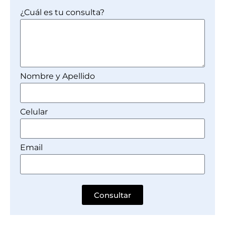
¿Cuál es tu consulta?
Nombre y Apellido
Celular
Email
Consultar