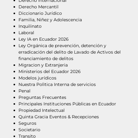
Derecho Internacional
Derecho Mercantil
Diccionario Jurídico
Familia, Niñez y Adolescencia
Inquilinato
Laboral
Ley IA en Ecuador 2026
Ley Orgánica de prevención, detención y
erradicación del delito de Lavado de Activos del
financiamiento de delitos
Migracion y Extranjeria
Ministerios del Ecuador 2026
Modelos jurídicos
Nuestra Polìtica Interna de servicios
Penal
Preguntas Frecuentes
Principales Instituciones Públicas en Ecuador
Propiedad Intelectual
Quinta Gracia Eventos & Recepciones
Seguros
Societario
Transito