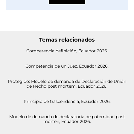
Temas relacionados
Competencia definición, Ecuador 2026.
Competencia de un Juez, Ecuador 2026.
Protegido: Modelo de demanda de Declaración de Unión
de Hecho post mortem, Ecuador 2026.
Principio de trascendencia, Ecuador 2026.
Modelo de demanda de declaratoria de paternidad post
morten, Ecuador 2026.