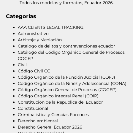
Todos los modelos y formatos, Ecuador 2026.
Categorías
AAA CLIENTS LEGAL TRACKING.
Administrativo
Arbitraje y Mediación
Catalogo de delitos y contravenciones ecuador
Catálogo del Código Orgánico General de Procesos
COGEP
Civil
Código Civil CC
Código Orgánico de la Función Judicial (COFJ)
Código Orgánico de la Niñez y Adolescencia (CONA)
Código Orgánico General de Procesos (COGEP)
Código Orgánico Integral Penal (COIP)
Constitución de la Republica del Ecuador
Constitucional
Criminalistica y Ciencias Forences
Derecho ambiental
Derecho General Ecuador 2026