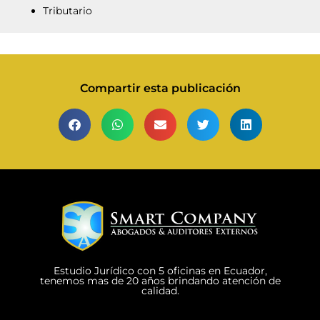
Tributario
Compartir esta publicación
Estudio Jurídico con 5 oficinas en Ecuador,
tenemos mas de 20 años brindando atención de
calidad.