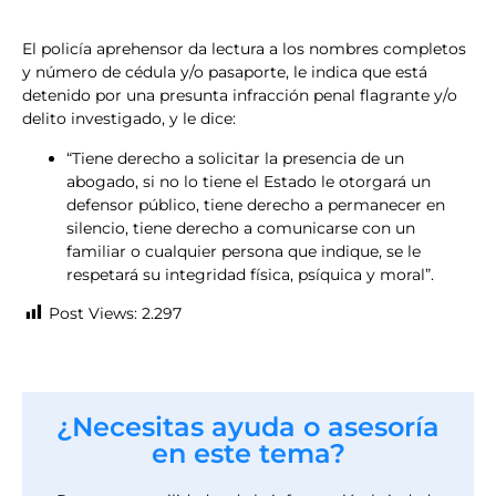
El policía aprehensor da lectura a los nombres completos
y número de cédula y/o pasaporte, le indica que está
detenido por una presunta infracción penal flagrante y/o
delito investigado, y le dice:
“Tiene derecho a solicitar la presencia de un
abogado, si no lo tiene el Estado le otorgará un
defensor público, tiene derecho a permanecer en
silencio, tiene derecho a comunicarse con un
familiar o cualquier persona que indique, se le
respetará su integridad física, psíquica y moral”.
Post Views:
2.297
¿Necesitas ayuda o asesoría
en este tema?