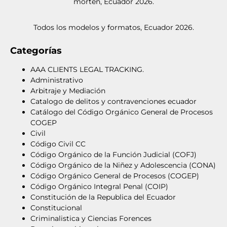
morten, Ecuador 2026.
Todos los modelos y formatos, Ecuador 2026.
Categorías
AAA CLIENTS LEGAL TRACKING.
Administrativo
Arbitraje y Mediación
Catalogo de delitos y contravenciones ecuador
Catálogo del Código Orgánico General de Procesos
COGEP
Civil
Código Civil CC
Código Orgánico de la Función Judicial (COFJ)
Código Orgánico de la Niñez y Adolescencia (CONA)
Código Orgánico General de Procesos (COGEP)
Código Orgánico Integral Penal (COIP)
Constitución de la Republica del Ecuador
Constitucional
Criminalistica y Ciencias Forences