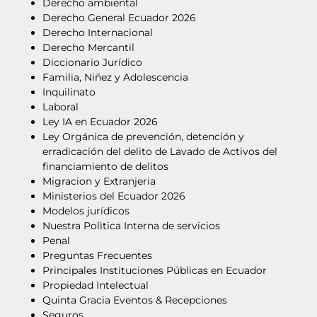
Derecho ambiental
Derecho General Ecuador 2026
Derecho Internacional
Derecho Mercantil
Diccionario Jurídico
Familia, Niñez y Adolescencia
Inquilinato
Laboral
Ley IA en Ecuador 2026
Ley Orgánica de prevención, detención y
erradicación del delito de Lavado de Activos del
financiamiento de delitos
Migracion y Extranjeria
Ministerios del Ecuador 2026
Modelos jurídicos
Nuestra Polìtica Interna de servicios
Penal
Preguntas Frecuentes
Principales Instituciones Públicas en Ecuador
Propiedad Intelectual
Quinta Gracia Eventos & Recepciones
Seguros