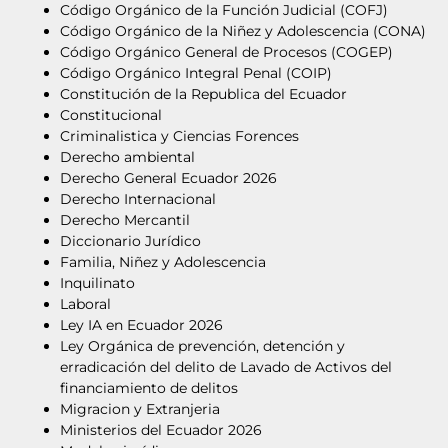
Código Orgánico de la Función Judicial (COFJ)
Código Orgánico de la Niñez y Adolescencia (CONA)
Código Orgánico General de Procesos (COGEP)
Código Orgánico Integral Penal (COIP)
Constitución de la Republica del Ecuador
Constitucional
Criminalistica y Ciencias Forences
Derecho ambiental
Derecho General Ecuador 2026
Derecho Internacional
Derecho Mercantil
Diccionario Jurídico
Familia, Niñez y Adolescencia
Inquilinato
Laboral
Ley IA en Ecuador 2026
Ley Orgánica de prevención, detención y
erradicación del delito de Lavado de Activos del
financiamiento de delitos
Migracion y Extranjeria
Ministerios del Ecuador 2026