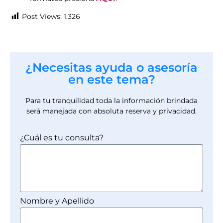
Post Views:
1.326
¿Necesitas ayuda o asesoría
en este tema?
Para tu tranquilidad toda la información brindada
será manejada con absoluta reserva y privacidad.
¿Cuál es tu consulta?
Nombre y Apellido