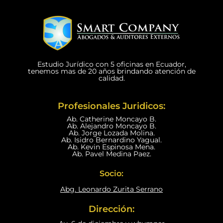
Estudio Jurídico con 5 oficinas en Ecuador,
tenemos mas de 20 años brindando atención de
calidad.
Profesionales Juridicos:
Ab. Catherine Moncayo B.
Ab. Alejandro Moncayo B.
Ab. Jorge Lozada Molina.
Ab. Isidro Bernardino Yagual.
Ab. Kevin Espinosa Mena.
Ab. Pavel Medina Paez.
Socio:
Abg. Leonardo Zurita Serrano
Dirección: