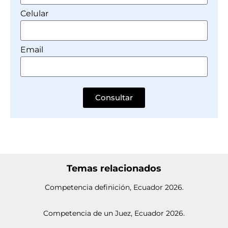
Celular
Email
Consultar
Temas relacionados
Competencia definición, Ecuador 2026.
Competencia de un Juez, Ecuador 2026.