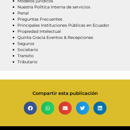
Modelos jurídicos
Nuestra Polìtica Interna de servicios
Penal
Preguntas Frecuentes
Principales Instituciones Públicas en Ecuador
Propiedad Intelectual
Quinta Gracia Eventos & Recepciones
Seguros
Societario
Transito
Tributario
Compartir esta publicación