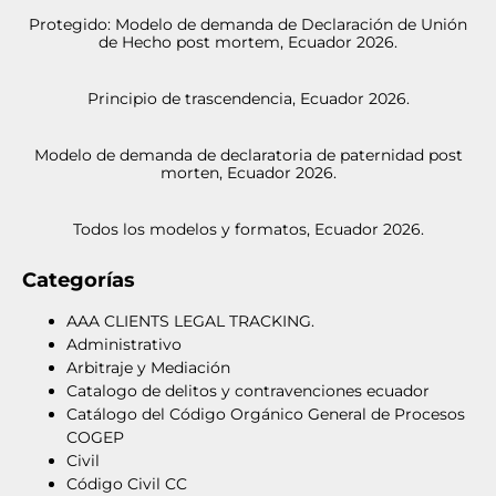
Protegido: Modelo de demanda de Declaración de Unión
de Hecho post mortem, Ecuador 2026.
Principio de trascendencia, Ecuador 2026.
Modelo de demanda de declaratoria de paternidad post
morten, Ecuador 2026.
Todos los modelos y formatos, Ecuador 2026.
Categorías
AAA CLIENTS LEGAL TRACKING.
Administrativo
Arbitraje y Mediación
Catalogo de delitos y contravenciones ecuador
Catálogo del Código Orgánico General de Procesos
COGEP
Civil
Código Civil CC