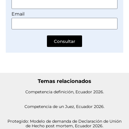
Email
Consultar
Temas relacionados
Competencia definición, Ecuador 2026.
Competencia de un Juez, Ecuador 2026.
Protegido: Modelo de demanda de Declaración de Unión
de Hecho post mortem, Ecuador 2026.