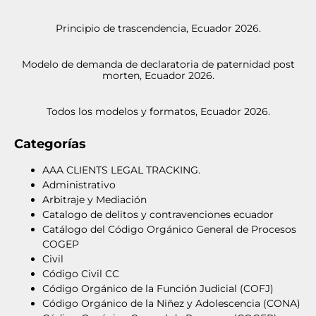
Principio de trascendencia, Ecuador 2026.
Modelo de demanda de declaratoria de paternidad post
morten, Ecuador 2026.
Todos los modelos y formatos, Ecuador 2026.
Categorías
AAA CLIENTS LEGAL TRACKING.
Administrativo
Arbitraje y Mediación
Catalogo de delitos y contravenciones ecuador
Catálogo del Código Orgánico General de Procesos
COGEP
Civil
Código Civil CC
Código Orgánico de la Función Judicial (COFJ)
Código Orgánico de la Niñez y Adolescencia (CONA)