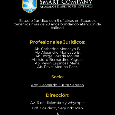
Estudio Jurídico con 5 oficinas en Ecuador,
tenemos mas de 20 años brindando atención de
calidad.
Profesionales Juridicos:
Ab. Catherine Moncayo B.
Ab. Alejandro Moncayo B.
Ab. Jorge Lozada Molina.
Ab. Isidro Bernardino Yagual.
Ab. Kevin Espinosa Mena.
Ab. Pavel Medina Paez.
Socio:
Abg. Leonardo Zurita Serrano
Dirección:
Av, 6 de diciembre y whymper
Edf. Cosideco, Segundo Piso
&