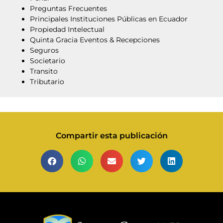
Preguntas Frecuentes
Principales Instituciones Públicas en Ecuador
Propiedad Intelectual
Quinta Gracia Eventos & Recepciones
Seguros
Societario
Transito
Tributario
Compartir esta publicación