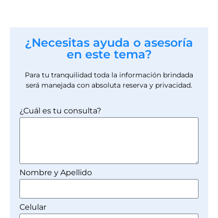
¿Necesitas ayuda o asesoría
en este tema?
Para tu tranquilidad toda la información brindada
será manejada con absoluta reserva y privacidad.
¿Cuál es tu consulta?
Nombre y Apellido
Celular