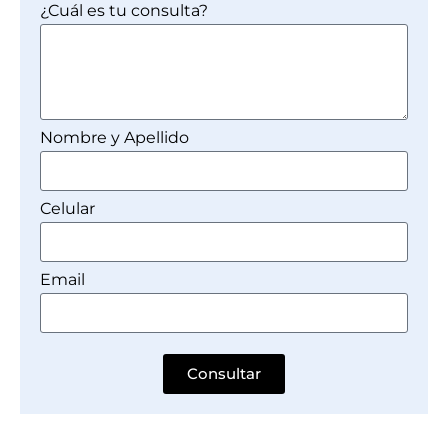
¿Cuál es tu consulta?
Nombre y Apellido
Celular
Email
Consultar