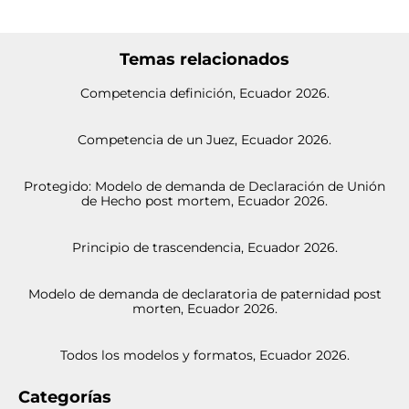
Temas relacionados
Competencia definición, Ecuador 2026.
Competencia de un Juez, Ecuador 2026.
Protegido: Modelo de demanda de Declaración de Unión
de Hecho post mortem, Ecuador 2026.
Principio de trascendencia, Ecuador 2026.
Modelo de demanda de declaratoria de paternidad post
morten, Ecuador 2026.
Todos los modelos y formatos, Ecuador 2026.
Categorías