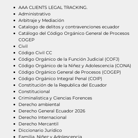
AAA CLIENTS LEGAL TRACKING.
Administrativo
Arbitraje y Mediación
Catalogo de delitos y contravenciones ecuador
Catálogo del Código Orgánico General de Procesos
COGEP
Civil
Código Civil CC
Código Orgánico de la Función Judicial (COFJ)
Código Orgánico de la Niñez y Adolescencia (CONA)
Código Orgánico General de Procesos (COGEP)
Código Orgánico Integral Penal (COIP)
Constitución de la Republica del Ecuador
Constitucional
Criminalistica y Ciencias Forences
Derecho ambiental
Derecho General Ecuador 2026
Derecho Internacional
Derecho Mercantil
Diccionario Jurídico
Familia, Niñez y Adolescencia