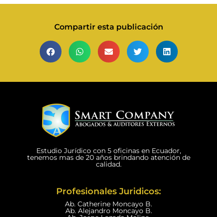
Compartir esta publicación
Estudio Jurídico con 5 oficinas en Ecuador,
tenemos mas de 20 años brindando atención de
calidad.
Profesionales Juridicos:
Ab. Catherine Moncayo B.
Ab. Alejandro Moncayo B.