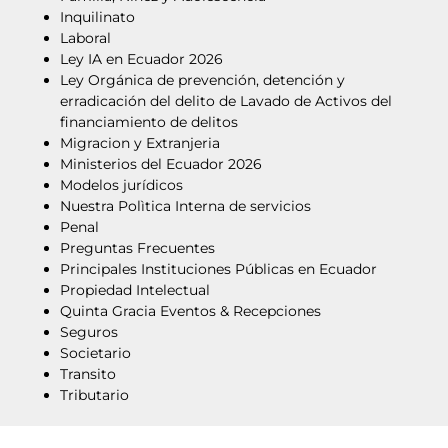
Inquilinato
Laboral
Ley IA en Ecuador 2026
Ley Orgánica de prevención, detención y
erradicación del delito de Lavado de Activos del
financiamiento de delitos
Migracion y Extranjeria
Ministerios del Ecuador 2026
Modelos jurídicos
Nuestra Polìtica Interna de servicios
Penal
Preguntas Frecuentes
Principales Instituciones Públicas en Ecuador
Propiedad Intelectual
Quinta Gracia Eventos & Recepciones
Seguros
Societario
Transito
Tributario