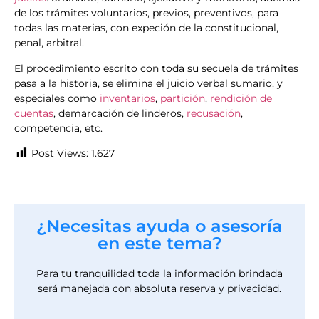
de los trámites voluntarios, previos, preventivos, para
todas las materias, con expeción de la constitucional,
penal, arbitral.
El procedimiento escrito con toda su secuela de trámites
pasa a la historia, se elimina el juicio verbal sumario, y
especiales como
inventarios
,
partición
,
rendición de
cuentas
, demarcación de linderos,
recusación
,
competencia, etc.
Post Views:
1.627
¿Necesitas ayuda o asesoría
en este tema?
Para tu tranquilidad toda la información brindada
será manejada con absoluta reserva y privacidad.