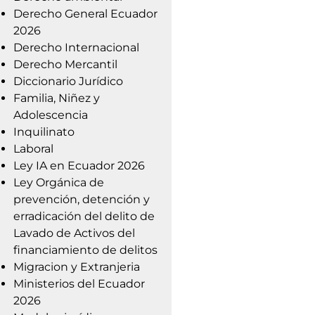
Derecho General Ecuador
2026
Derecho Internacional
Derecho Mercantil
Diccionario Jurídico
Familia, Niñez y
Adolescencia
Inquilinato
Laboral
Ley IA en Ecuador 2026
Ley Orgánica de
prevención, detención y
erradicación del delito de
Lavado de Activos del
financiamiento de delitos
Migracion y Extranjeria
Ministerios del Ecuador
2026