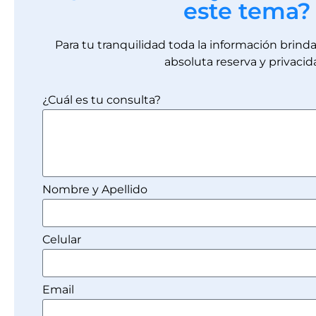
este tema?
Para tu tranquilidad toda la información brin
absoluta reserva y privacid
¿Cuál es tu consulta?
Nombre y Apellido
Celular
Email