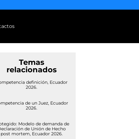
tactos
Temas
relacionados
ompetencia definición, Ecuador
2026.
mpetencia de un Juez, Ecuador
2026.
otegido: Modelo de demanda de
eclaración de Unión de Hecho
post mortem, Ecuador 2026.