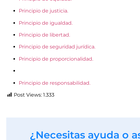
Principio de justicia.
Principio de igualdad.
Principio de libertad.
Principio de seguridad jurídica.
Principio de proporcionalidad.
Principio de responsabilidad.
Post Views:
1.333
¿Necesitas ayuda o a