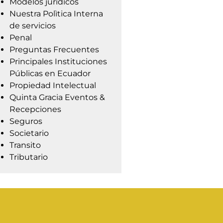
Modelos jurídicos
Nuestra Polìtica Interna
de servicios
Penal
Preguntas Frecuentes
Principales Instituciones
Públicas en Ecuador
Propiedad Intelectual
Quinta Gracia Eventos &
Recepciones
Seguros
Societario
Transito
Tributario