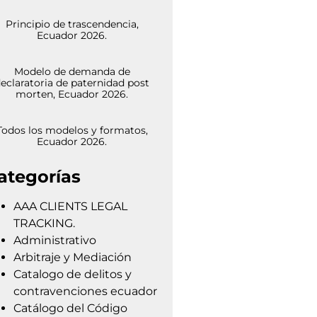
Principio de trascendencia,
Ecuador 2026.
Modelo de demanda de
eclaratoria de paternidad post
morten, Ecuador 2026.
Todos los modelos y formatos,
Ecuador 2026.
ategorías
AAA CLIENTS LEGAL
TRACKING.
Administrativo
Arbitraje y Mediación
Catalogo de delitos y
contravenciones ecuador
Catálogo del Código