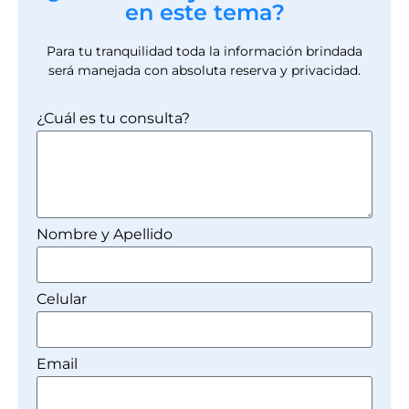
en este tema?
Para tu tranquilidad toda la información brindada
será manejada con absoluta reserva y privacidad.
¿Cuál es tu consulta?
Nombre y Apellido
Celular
Email