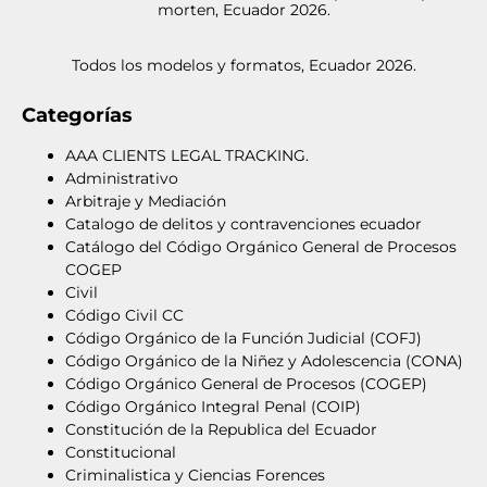
morten, Ecuador 2026.
Todos los modelos y formatos, Ecuador 2026.
Categorías
AAA CLIENTS LEGAL TRACKING.
Administrativo
Arbitraje y Mediación
Catalogo de delitos y contravenciones ecuador
Catálogo del Código Orgánico General de Procesos
COGEP
Civil
Código Civil CC
Código Orgánico de la Función Judicial (COFJ)
Código Orgánico de la Niñez y Adolescencia (CONA)
Código Orgánico General de Procesos (COGEP)
Código Orgánico Integral Penal (COIP)
Constitución de la Republica del Ecuador
Constitucional
Criminalistica y Ciencias Forences