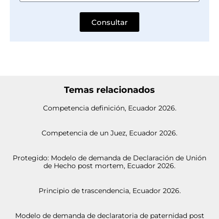
Consultar
Temas relacionados
Competencia definición, Ecuador 2026.
Competencia de un Juez, Ecuador 2026.
Protegido: Modelo de demanda de Declaración de Unión
de Hecho post mortem, Ecuador 2026.
Principio de trascendencia, Ecuador 2026.
Modelo de demanda de declaratoria de paternidad post