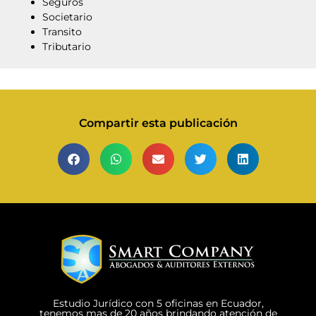
Seguros
Societario
Transito
Tributario
Compartir esta publicación
Estudio Jurídico con 5 oficinas en Ecuador,
tenemos mas de 20 años brindando atención de