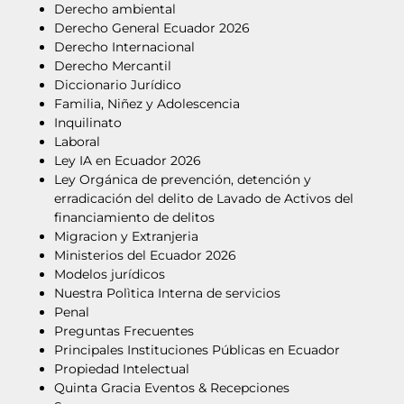
Derecho ambiental
Derecho General Ecuador 2026
Derecho Internacional
Derecho Mercantil
Diccionario Jurídico
Familia, Niñez y Adolescencia
Inquilinato
Laboral
Ley IA en Ecuador 2026
Ley Orgánica de prevención, detención y
erradicación del delito de Lavado de Activos del
financiamiento de delitos
Migracion y Extranjeria
Ministerios del Ecuador 2026
Modelos jurídicos
Nuestra Polìtica Interna de servicios
Penal
Preguntas Frecuentes
Principales Instituciones Públicas en Ecuador
Propiedad Intelectual
Quinta Gracia Eventos & Recepciones