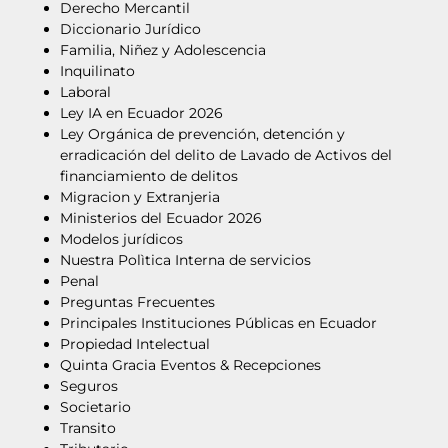
Derecho Mercantil
Diccionario Jurídico
Familia, Niñez y Adolescencia
Inquilinato
Laboral
Ley IA en Ecuador 2026
Ley Orgánica de prevención, detención y
erradicación del delito de Lavado de Activos del
financiamiento de delitos
Migracion y Extranjeria
Ministerios del Ecuador 2026
Modelos jurídicos
Nuestra Polìtica Interna de servicios
Penal
Preguntas Frecuentes
Principales Instituciones Públicas en Ecuador
Propiedad Intelectual
Quinta Gracia Eventos & Recepciones
Seguros
Societario
Transito