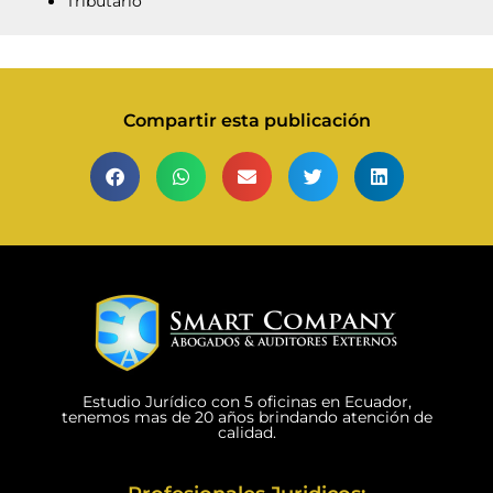
Tributario
Compartir esta publicación
Estudio Jurídico con 5 oficinas en Ecuador,
tenemos mas de 20 años brindando atención de
calidad.