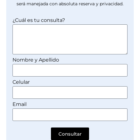
será manejada con absoluta reserva y privacidad.
¿Cuál es tu consulta?
Nombre y Apellido
Celular
Email
Consultar