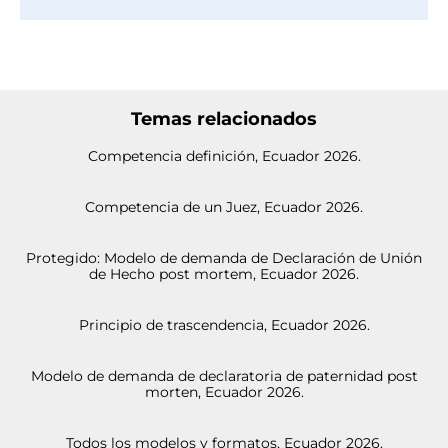
Temas relacionados
Competencia definición, Ecuador 2026.
Competencia de un Juez, Ecuador 2026.
Protegido: Modelo de demanda de Declaración de Unión
de Hecho post mortem, Ecuador 2026.
Principio de trascendencia, Ecuador 2026.
Modelo de demanda de declaratoria de paternidad post
morten, Ecuador 2026.
Todos los modelos y formatos, Ecuador 2026.