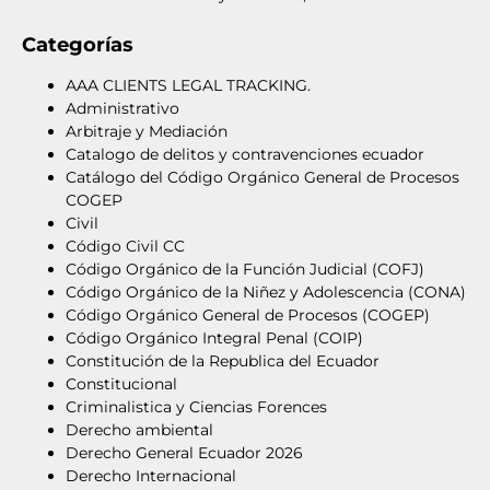
Categorías
AAA CLIENTS LEGAL TRACKING.
Administrativo
Arbitraje y Mediación
Catalogo de delitos y contravenciones ecuador
Catálogo del Código Orgánico General de Procesos
COGEP
Civil
Código Civil CC
Código Orgánico de la Función Judicial (COFJ)
Código Orgánico de la Niñez y Adolescencia (CONA)
Código Orgánico General de Procesos (COGEP)
Código Orgánico Integral Penal (COIP)
Constitución de la Republica del Ecuador
Constitucional
Criminalistica y Ciencias Forences
Derecho ambiental
Derecho General Ecuador 2026
Derecho Internacional