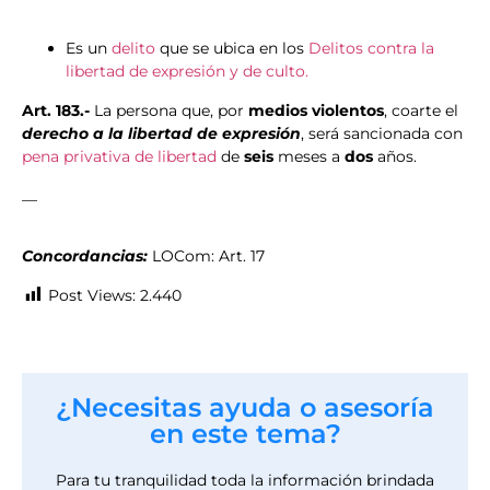
Es un
delito
que se ubica en los
Delitos contra la
libertad de expresión y de culto.
Art. 183.-
La persona que, por
medios violentos
, coarte el
derecho a la libertad de expresión
, será sancionada con
pena privativa de libertad
de
seis
meses a
dos
años.
__
Concordancias:
LOCom: Art. 17
Post Views:
2.440
¿Necesitas ayuda o asesoría
en este tema?
Para tu tranquilidad toda la información brindada