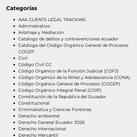
Categorías
AAA CLIENTS LEGAL TRACKING.
Administrativo
Arbitraje y Mediación
Catalogo de delitos y contravenciones ecuador
Catálogo del Código Orgánico General de Procesos
COGEP
Civil
Código Civil CC
Código Orgánico de la Función Judicial (COFJ)
Código Orgánico de la Niñez y Adolescencia (CONA)
Código Orgánico General de Procesos (COGEP)
Código Orgánico Integral Penal (COIP)
Constitución de la Republica del Ecuador
Constitucional
Criminalistica y Ciencias Forences
Derecho ambiental
Derecho General Ecuador 2026
Derecho Internacional
Derecho Mercantil