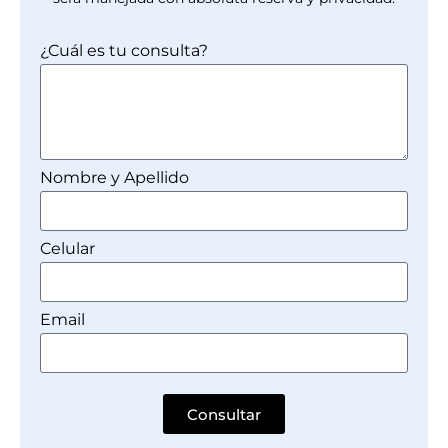
¿Cuál es tu consulta?
Nombre y Apellido
Celular
Email
Consultar