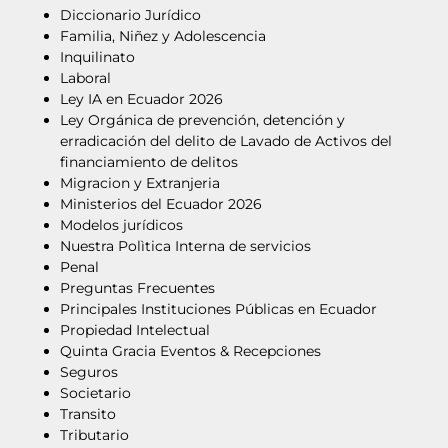
Diccionario Jurídico
Familia, Niñez y Adolescencia
Inquilinato
Laboral
Ley IA en Ecuador 2026
Ley Orgánica de prevención, detención y
erradicación del delito de Lavado de Activos del
financiamiento de delitos
Migracion y Extranjeria
Ministerios del Ecuador 2026
Modelos jurídicos
Nuestra Polìtica Interna de servicios
Penal
Preguntas Frecuentes
Principales Instituciones Públicas en Ecuador
Propiedad Intelectual
Quinta Gracia Eventos & Recepciones
Seguros
Societario
Transito
Tributario