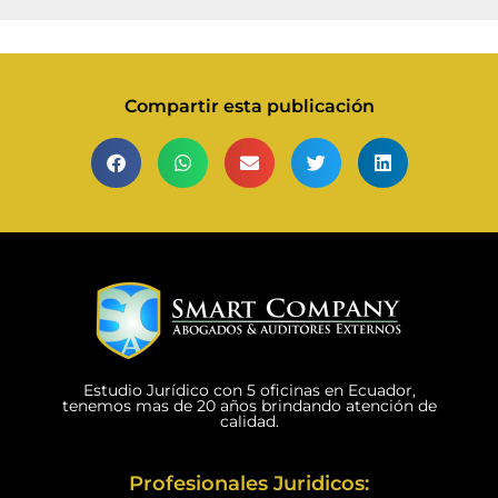
Compartir esta publicación
Estudio Jurídico con 5 oficinas en Ecuador,
tenemos mas de 20 años brindando atención de
calidad.
Profesionales Juridicos: