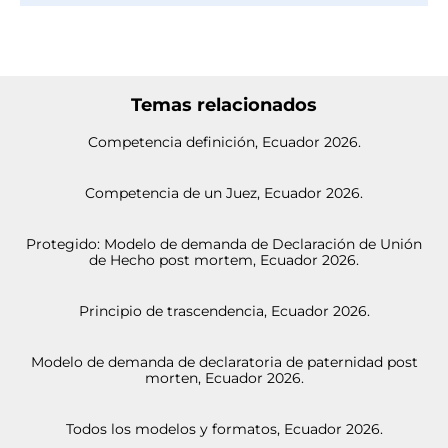
Temas relacionados
Competencia definición, Ecuador 2026.
Competencia de un Juez, Ecuador 2026.
Protegido: Modelo de demanda de Declaración de Unión
de Hecho post mortem, Ecuador 2026.
Principio de trascendencia, Ecuador 2026.
Modelo de demanda de declaratoria de paternidad post
morten, Ecuador 2026.
Todos los modelos y formatos, Ecuador 2026.