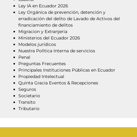
Ley IA en Ecuador 2026
Ley Orgánica de prevención, detención y
erradicación del delito de Lavado de Activos del
financiamiento de delitos
Migracion y Extranjeria
Ministerios del Ecuador 2026
Modelos jurídicos
Nuestra Polìtica Interna de servicios
Penal
Preguntas Frecuentes
Principales Instituciones Públicas en Ecuador
Propiedad Intelectual
Quinta Gracia Eventos & Recepciones
Seguros
Societario
Transito
Tributario