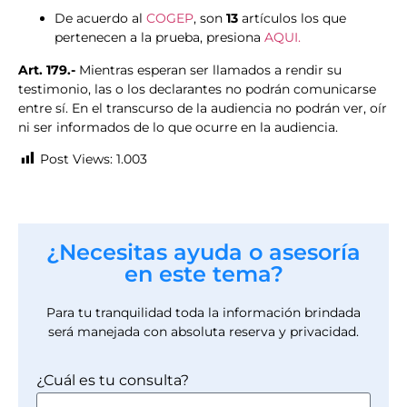
De acuerdo al
COGEP
, son
13
artículos los que
pertenecen a la prueba, presiona
AQUI.
Art. 179.-
Mientras esperan ser llamados a rendir su
testimonio, las o los declarantes no podrán comunicarse
entre sí. En el transcurso de la audiencia no podrán ver, oír
ni ser informados de lo que ocurre en la audiencia.
Post Views:
1.003
¿Necesitas ayuda o asesoría
en este tema?
Para tu tranquilidad toda la información brindada
será manejada con absoluta reserva y privacidad.
¿Cuál es tu consulta?