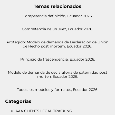
Temas relacionados
Competencia definición, Ecuador 2026.
Competencia de un Juez, Ecuador 2026.
Protegido: Modelo de demanda de Declaración de Unión
de Hecho post mortem, Ecuador 2026.
Principio de trascendencia, Ecuador 2026.
Modelo de demanda de declaratoria de paternidad post
morten, Ecuador 2026.
Todos los modelos y formatos, Ecuador 2026.
Categorías
AAA CLIENTS LEGAL TRACKING.