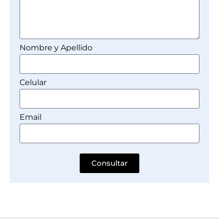
Nombre y Apellido
Celular
Email
Consultar