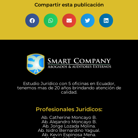
Compartir esta publicación
Estudio Jurídico con 5 oficinas en Ecuador,
tenemos mas de 20 años brindando atención de
calidad.
Profesionales Juridicos:
Ab. Catherine Moncayo B.
Ab. Alejandro Moncayo B.
Ab. Jorge Lozada Molina.
Ab. Isidro Bernardino Yagual.
Ab. Kevin Espinosa Mena.