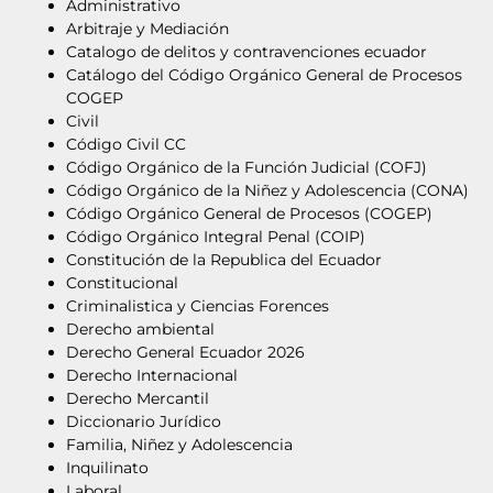
Administrativo
Arbitraje y Mediación
Catalogo de delitos y contravenciones ecuador
Catálogo del Código Orgánico General de Procesos
COGEP
Civil
Código Civil CC
Código Orgánico de la Función Judicial (COFJ)
Código Orgánico de la Niñez y Adolescencia (CONA)
Código Orgánico General de Procesos (COGEP)
Código Orgánico Integral Penal (COIP)
Constitución de la Republica del Ecuador
Constitucional
Criminalistica y Ciencias Forences
Derecho ambiental
Derecho General Ecuador 2026
Derecho Internacional
Derecho Mercantil
Diccionario Jurídico
Familia, Niñez y Adolescencia
Inquilinato
Laboral