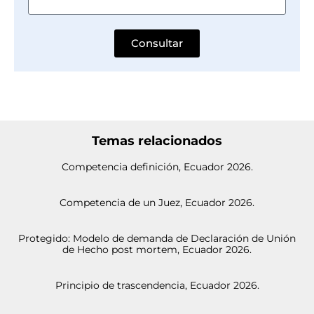
Consultar
Temas relacionados
Competencia definición, Ecuador 2026.
Competencia de un Juez, Ecuador 2026.
Protegido: Modelo de demanda de Declaración de Unión
de Hecho post mortem, Ecuador 2026.
Principio de trascendencia, Ecuador 2026.