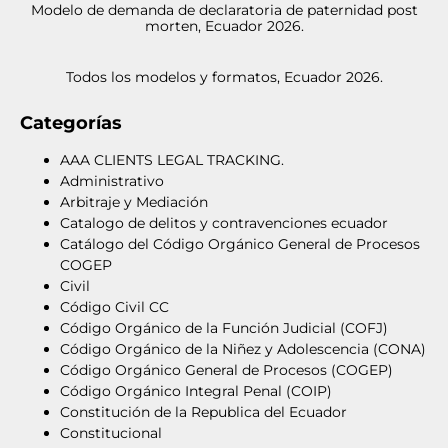
Modelo de demanda de declaratoria de paternidad post
morten, Ecuador 2026.
Todos los modelos y formatos, Ecuador 2026.
Categorías
AAA CLIENTS LEGAL TRACKING.
Administrativo
Arbitraje y Mediación
Catalogo de delitos y contravenciones ecuador
Catálogo del Código Orgánico General de Procesos
COGEP
Civil
Código Civil CC
Código Orgánico de la Función Judicial (COFJ)
Código Orgánico de la Niñez y Adolescencia (CONA)
Código Orgánico General de Procesos (COGEP)
Código Orgánico Integral Penal (COIP)
Constitución de la Republica del Ecuador
Constitucional