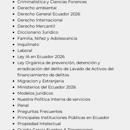
Criminalistica y Ciencias Forences
Derecho ambiental
Derecho General Ecuador 2026
Derecho Internacional
Derecho Mercantil
Diccionario Jurídico
Familia, Niñez y Adolescencia
Inquilinato
Laboral
Ley IA en Ecuador 2026
Ley Orgánica de prevención, detención y
erradicación del delito de Lavado de Activos del
financiamiento de delitos
Migracion y Extranjeria
Ministerios del Ecuador 2026
Modelos jurídicos
Nuestra Polìtica Interna de servicios
Penal
Preguntas Frecuentes
Principales Instituciones Públicas en Ecuador
Propiedad Intelectual
Quinta Gracia Eventos & Recepciones