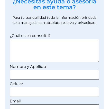
¿Necesitas ayuda o asesoría
en este tema?
Para tu tranquilidad toda la información brindada
será manejada con absoluta reserva y privacidad.
¿Cuál es tu consulta?
Nombre y Apellido
Celular
Email