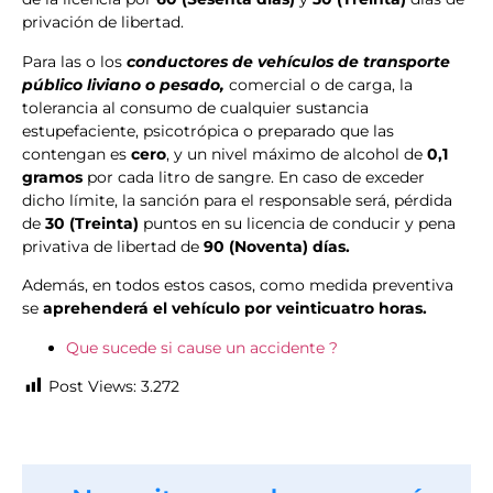
privación de libertad.
Para las o los
conductores de vehículos de transporte
público liviano o pesado,
comercial o de carga, la
tolerancia al consumo de cualquier sustancia
estupefaciente, psicotrópica o preparado que las
contengan es
cero
, y un nivel máximo de alcohol de
0,1
gramos
por cada litro de sangre. En caso de exceder
dicho límite, la sanción para el responsable será, pérdida
de
30 (Treinta)
puntos en su licencia de conducir y pena
privativa de libertad de
90 (Noventa) días.
Además, en todos estos casos, como medida preventiva
se
aprehenderá el vehículo por veinticuatro horas.
Que sucede si cause un accidente ?
Post Views:
3.272