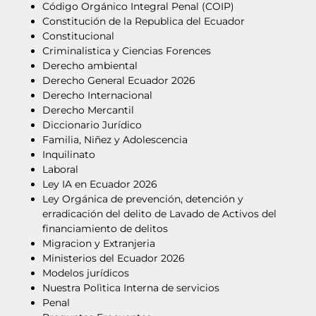
Código Orgánico Integral Penal (COIP)
Constitución de la Republica del Ecuador
Constitucional
Criminalistica y Ciencias Forences
Derecho ambiental
Derecho General Ecuador 2026
Derecho Internacional
Derecho Mercantil
Diccionario Jurídico
Familia, Niñez y Adolescencia
Inquilinato
Laboral
Ley IA en Ecuador 2026
Ley Orgánica de prevención, detención y
erradicación del delito de Lavado de Activos del
financiamiento de delitos
Migracion y Extranjeria
Ministerios del Ecuador 2026
Modelos jurídicos
Nuestra Polìtica Interna de servicios
Penal