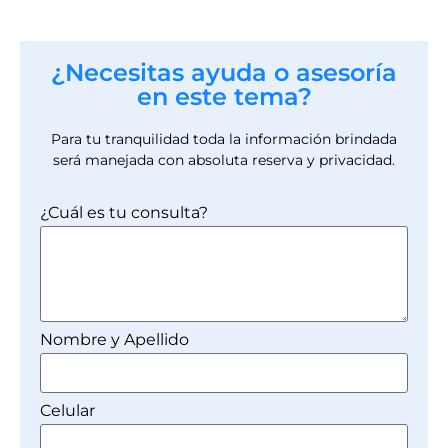
¿Necesitas ayuda o asesoría
en este tema?
Para tu tranquilidad toda la información brindada
será manejada con absoluta reserva y privacidad.
¿Cuál es tu consulta?
Nombre y Apellido
Celular