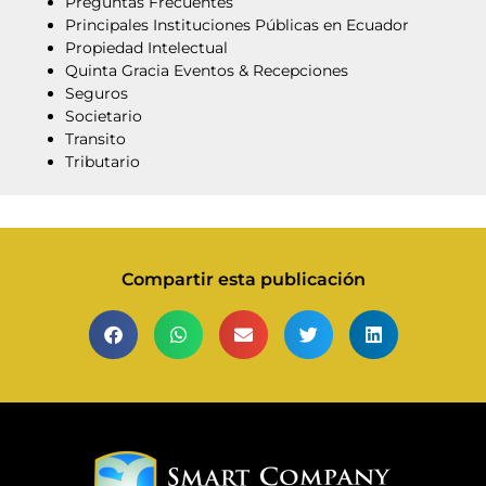
Preguntas Frecuentes
Principales Instituciones Públicas en Ecuador
Propiedad Intelectual
Quinta Gracia Eventos & Recepciones
Seguros
Societario
Transito
Tributario
Compartir esta publicación