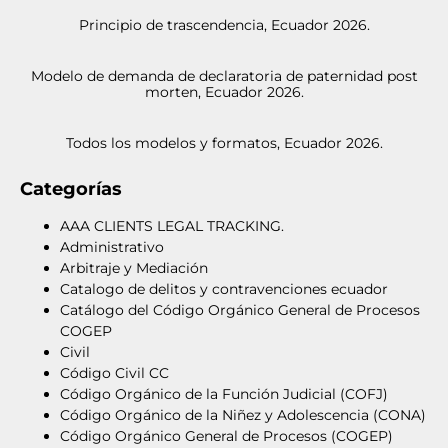
Principio de trascendencia, Ecuador 2026.
Modelo de demanda de declaratoria de paternidad post
morten, Ecuador 2026.
Todos los modelos y formatos, Ecuador 2026.
Categorías
AAA CLIENTS LEGAL TRACKING.
Administrativo
Arbitraje y Mediación
Catalogo de delitos y contravenciones ecuador
Catálogo del Código Orgánico General de Procesos
COGEP
Civil
Código Civil CC
Código Orgánico de la Función Judicial (COFJ)
Código Orgánico de la Niñez y Adolescencia (CONA)
Código Orgánico General de Procesos (COGEP)