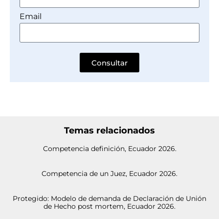
Email
Consultar
Temas relacionados
Competencia definición, Ecuador 2026.
Competencia de un Juez, Ecuador 2026.
Protegido: Modelo de demanda de Declaración de Unión
de Hecho post mortem, Ecuador 2026.