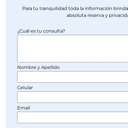
Para tu tranquilidad toda la información brin
absoluta reserva y privacid
¿Cuál es tu consulta?
Nombre y Apellido
Celular
Email