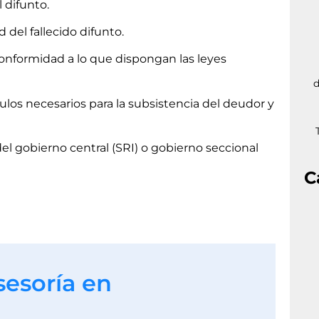
 difunto.
del fallecido difunto.
onformidad a lo que dispongan las leyes
d
ulos necesarios para la subsistencia del deudor y
el gobierno central (SRI) o gobierno seccional
C
sesoría en