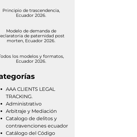
Principio de trascendencia,
Ecuador 2026.
Modelo de demanda de
eclaratoria de paternidad post
morten, Ecuador 2026.
Todos los modelos y formatos,
Ecuador 2026.
ategorías
AAA CLIENTS LEGAL
TRACKING.
Administrativo
Arbitraje y Mediación
Catalogo de delitos y
contravenciones ecuador
Catálogo del Código