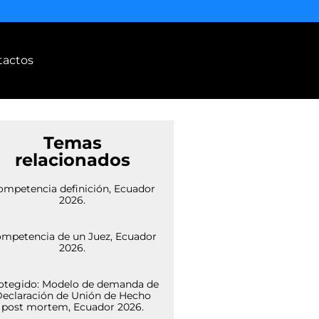
tactos
Temas
relacionados
ompetencia definición, Ecuador
2026.
mpetencia de un Juez, Ecuador
2026.
otegido: Modelo de demanda de
eclaración de Unión de Hecho
post mortem, Ecuador 2026.