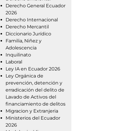
Derecho General Ecuador
2026
Derecho Internacional
Derecho Mercantil
Diccionario Jurídico
Familia, Niñez y
Adolescencia
Inquilinato
Laboral
Ley IA en Ecuador 2026
Ley Orgánica de
prevención, detención y
erradicación del delito de
Lavado de Activos del
financiamiento de delitos
Migracion y Extranjeria
Ministerios del Ecuador
2026