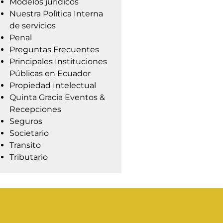
Modelos jurídicos
Nuestra Polìtica Interna
de servicios
Penal
Preguntas Frecuentes
Principales Instituciones
Públicas en Ecuador
Propiedad Intelectual
Quinta Gracia Eventos &
Recepciones
Seguros
Societario
Transito
Tributario