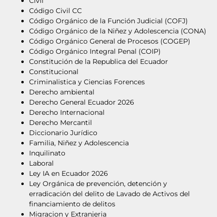
Civil
Código Civil CC
Código Orgánico de la Función Judicial (COFJ)
Código Orgánico de la Niñez y Adolescencia (CONA)
Código Orgánico General de Procesos (COGEP)
Código Orgánico Integral Penal (COIP)
Constitución de la Republica del Ecuador
Constitucional
Criminalistica y Ciencias Forences
Derecho ambiental
Derecho General Ecuador 2026
Derecho Internacional
Derecho Mercantil
Diccionario Jurídico
Familia, Niñez y Adolescencia
Inquilinato
Laboral
Ley IA en Ecuador 2026
Ley Orgánica de prevención, detención y
erradicación del delito de Lavado de Activos del
financiamiento de delitos
Migracion y Extranjeria