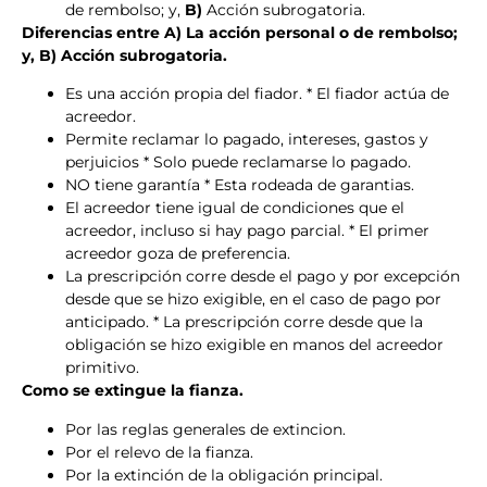
de rembolso; y,
B)
Acción subrogatoria.
Diferencias entre A) La acción personal o de rembolso;
y, B) Acción subrogatoria.
Es una acción propia del fiador. * El fiador actúa de
acreedor.
Permite reclamar lo pagado, intereses, gastos y
perjuicios * Solo puede reclamarse lo pagado.
NO tiene garantía * Esta rodeada de garantias.
El acreedor tiene igual de condiciones que el
acreedor, incluso si hay pago parcial. * El primer
acreedor goza de preferencia.
La prescripción corre desde el pago y por excepción
desde que se hizo exigible, en el caso de pago por
anticipado. * La prescripción corre desde que la
obligación se hizo exigible en manos del acreedor
primitivo.
Como se extingue la fianza.
Por las reglas generales de extincion.
Por el relevo de la fianza.
Por la extinción de la obligación principal.