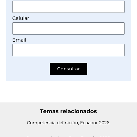
Celular
Email
Consultar
Temas relacionados
Competencia definición, Ecuador 2026.