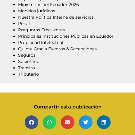
Ministerios del Ecuador 2026
Modelos jurídicos
Nuestra Polìtica Interna de servicios
Penal
Preguntas Frecuentes
Principales Instituciones Públicas en Ecuador
Propiedad Intelectual
Quinta Gracia Eventos & Recepciones
Seguros
Societario
Transito
Tributario
Compartir esta publicación