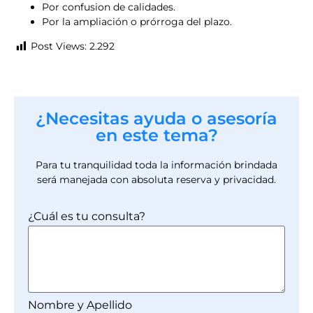
Por confusion de calidades.
Por la ampliación o prórroga del plazo.
Post Views:
2.292
¿Necesitas ayuda o asesoría
en este tema?
Para tu tranquilidad toda la información brindada
será manejada con absoluta reserva y privacidad.
¿Cuál es tu consulta?
Nombre y Apellido