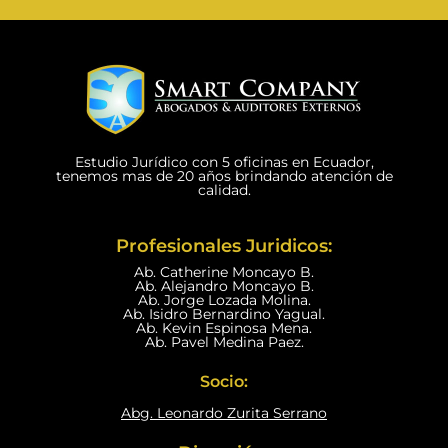
Estudio Jurídico con 5 oficinas en Ecuador,
tenemos mas de 20 años brindando atención de
calidad.
Profesionales Juridicos:
Ab. Catherine Moncayo B.
Ab. Alejandro Moncayo B.
Ab. Jorge Lozada Molina.
Ab. Isidro Bernardino Yagual.
Ab. Kevin Espinosa Mena.
Ab. Pavel Medina Paez.
Socio:
Abg. Leonardo Zurita Serrano