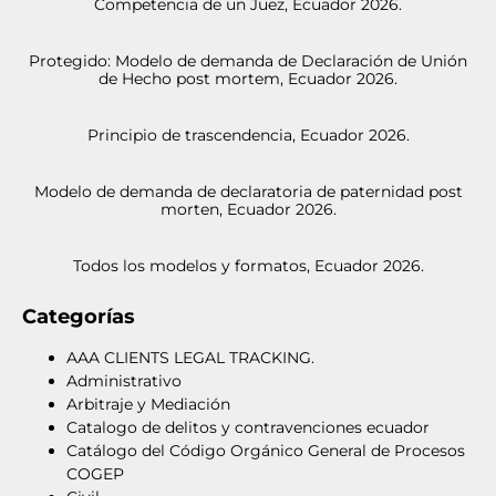
Competencia de un Juez, Ecuador 2026.
Protegido: Modelo de demanda de Declaración de Unión
de Hecho post mortem, Ecuador 2026.
Principio de trascendencia, Ecuador 2026.
Modelo de demanda de declaratoria de paternidad post
morten, Ecuador 2026.
Todos los modelos y formatos, Ecuador 2026.
Categorías
AAA CLIENTS LEGAL TRACKING.
Administrativo
Arbitraje y Mediación
Catalogo de delitos y contravenciones ecuador
Catálogo del Código Orgánico General de Procesos
COGEP