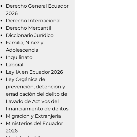
Derecho General Ecuador
2026
Derecho Internacional
Derecho Mercantil
Diccionario Jurídico
Familia, Niñez y
Adolescencia
Inquilinato
Laboral
Ley IA en Ecuador 2026
Ley Orgánica de
prevención, detención y
erradicación del delito de
Lavado de Activos del
financiamiento de delitos
Migracion y Extranjeria
Ministerios del Ecuador
2026