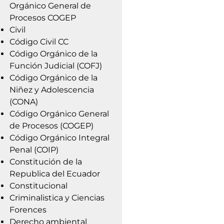
Orgánico General de
Procesos COGEP
Civil
Código Civil CC
Código Orgánico de la
Función Judicial (COFJ)
Código Orgánico de la
Niñez y Adolescencia
(CONA)
Código Orgánico General
de Procesos (COGEP)
Código Orgánico Integral
Penal (COIP)
Constitución de la
Republica del Ecuador
Constitucional
Criminalistica y Ciencias
Forences
Derecho ambiental