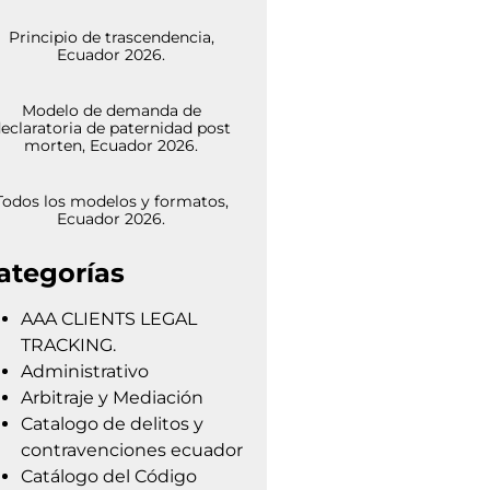
Principio de trascendencia,
Ecuador 2026.
Modelo de demanda de
eclaratoria de paternidad post
morten, Ecuador 2026.
Todos los modelos y formatos,
Ecuador 2026.
ategorías
AAA CLIENTS LEGAL
TRACKING.
Administrativo
Arbitraje y Mediación
Catalogo de delitos y
contravenciones ecuador
Catálogo del Código