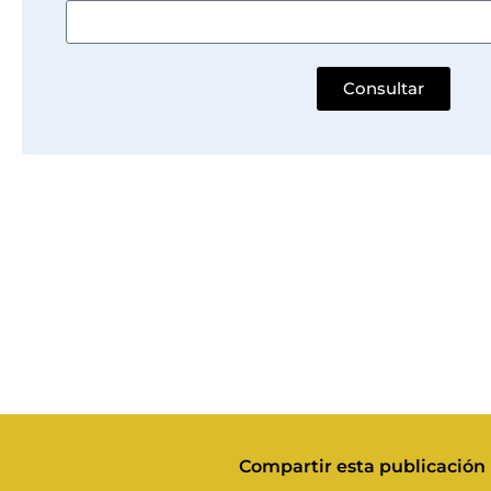
Consultar
Compartir esta publicación