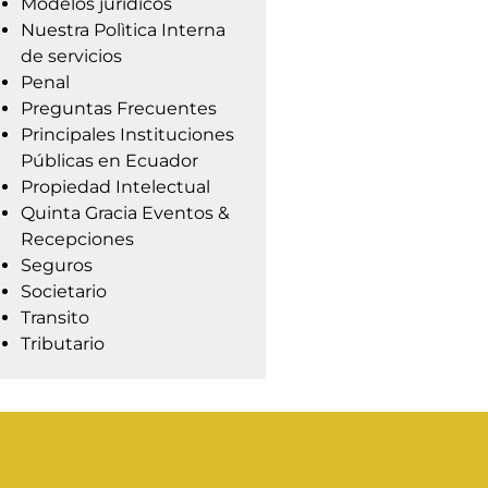
Modelos jurídicos
Nuestra Polìtica Interna
de servicios
Penal
Preguntas Frecuentes
Principales Instituciones
Públicas en Ecuador
Propiedad Intelectual
Quinta Gracia Eventos &
Recepciones
Seguros
Societario
Transito
Tributario