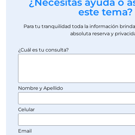
¿Necesitas ayuda o a
este tema?
Para tu tranquilidad toda la información brin
absoluta reserva y privacid
¿Cuál es tu consulta?
Nombre y Apellido
Celular
Email