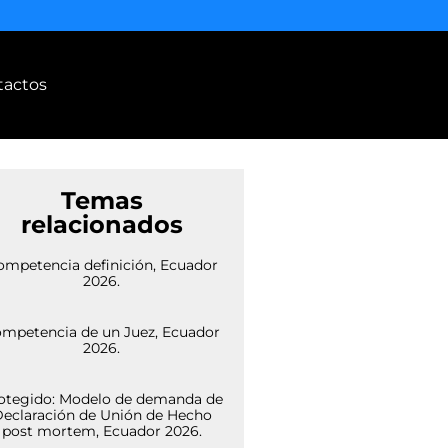
tactos
Temas
relacionados
ompetencia definición, Ecuador
2026.
mpetencia de un Juez, Ecuador
2026.
otegido: Modelo de demanda de
eclaración de Unión de Hecho
post mortem, Ecuador 2026.