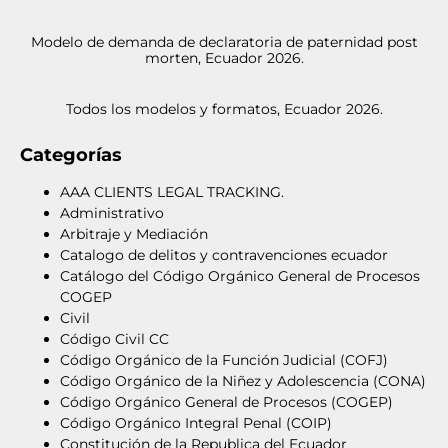
Modelo de demanda de declaratoria de paternidad post
morten, Ecuador 2026.
Todos los modelos y formatos, Ecuador 2026.
Categorías
AAA CLIENTS LEGAL TRACKING.
Administrativo
Arbitraje y Mediación
Catalogo de delitos y contravenciones ecuador
Catálogo del Código Orgánico General de Procesos
COGEP
Civil
Código Civil CC
Código Orgánico de la Función Judicial (COFJ)
Código Orgánico de la Niñez y Adolescencia (CONA)
Código Orgánico General de Procesos (COGEP)
Código Orgánico Integral Penal (COIP)
Constitución de la Republica del Ecuador