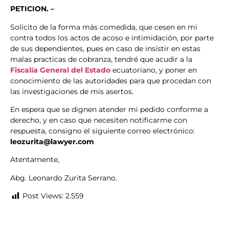
PETICION. –
Solicito de la forma más comedida, que cesen en mi
contra todos los actos de acoso e intimidación, por parte
de sus dependientes, pues en caso de insistir en estas
malas practicas de cobranza, tendré que acudir a la
Fiscalía General del Estado
ecuatoriano, y poner en
conocimiento de las autoridades para que procedan con
las investigaciones de mis asertos.
En espera que se dignen atender mi pedido conforme a
derecho, y en caso que necesiten notificarme con
respuesta, consigno el siguiente correo electrónico:
leozurita@lawyer.com
Atentamente,
Abg. Leonardo Zurita Serrano.
Post Views:
2.559