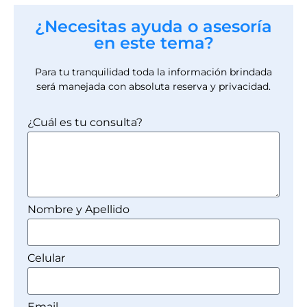
¿Necesitas ayuda o asesoría
en este tema?
Para tu tranquilidad toda la información brindada
será manejada con absoluta reserva y privacidad.
¿Cuál es tu consulta?
Nombre y Apellido
Celular
Email