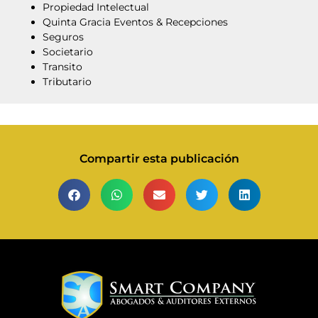
Propiedad Intelectual
Quinta Gracia Eventos & Recepciones
Seguros
Societario
Transito
Tributario
Compartir esta publicación