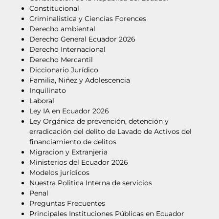
Constitucional
Criminalistica y Ciencias Forences
Derecho ambiental
Derecho General Ecuador 2026
Derecho Internacional
Derecho Mercantil
Diccionario Jurídico
Familia, Niñez y Adolescencia
Inquilinato
Laboral
Ley IA en Ecuador 2026
Ley Orgánica de prevención, detención y
erradicación del delito de Lavado de Activos del
financiamiento de delitos
Migracion y Extranjeria
Ministerios del Ecuador 2026
Modelos jurídicos
Nuestra Polìtica Interna de servicios
Penal
Preguntas Frecuentes
Principales Instituciones Públicas en Ecuador