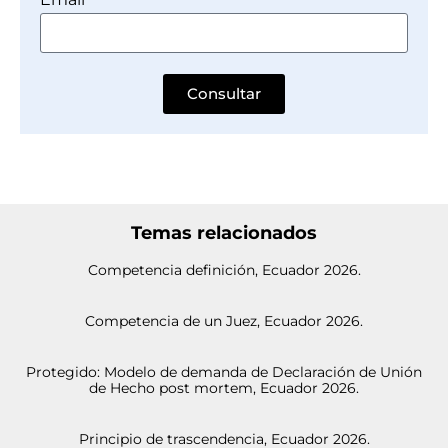
Consultar
Temas relacionados
Competencia definición, Ecuador 2026.
Competencia de un Juez, Ecuador 2026.
Protegido: Modelo de demanda de Declaración de Unión
de Hecho post mortem, Ecuador 2026.
Principio de trascendencia, Ecuador 2026.