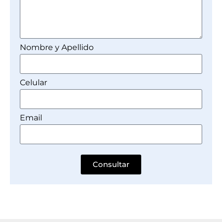
Nombre y Apellido
Celular
Email
Consultar