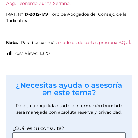
Abg. Leonardo Zurita Serrano.
MAT. N°
17-2012-179
Foro de Abogados del Consejo de la
Judicatura.
__
Nota.-
Para buscar más
modelos de cartas presiona AQUÍ.
Post Views:
1.320
¿Necesitas ayuda o asesoría
en este tema?
Para tu tranquilidad toda la información brindada
será manejada con absoluta reserva y privacidad.
¿Cuál es tu consulta?