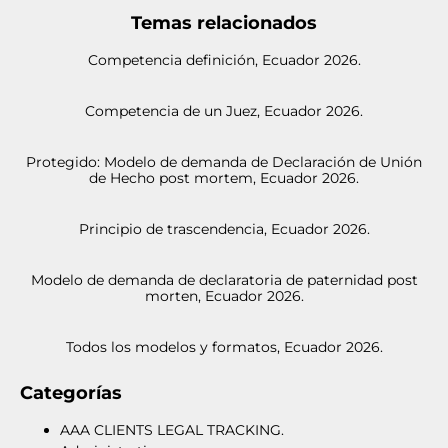
Temas relacionados
Competencia definición, Ecuador 2026.
Competencia de un Juez, Ecuador 2026.
Protegido: Modelo de demanda de Declaración de Unión
de Hecho post mortem, Ecuador 2026.
Principio de trascendencia, Ecuador 2026.
Modelo de demanda de declaratoria de paternidad post
morten, Ecuador 2026.
Todos los modelos y formatos, Ecuador 2026.
Categorías
AAA CLIENTS LEGAL TRACKING.