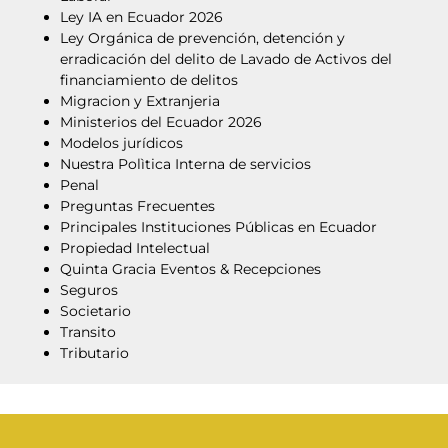
Ley IA en Ecuador 2026
Ley Orgánica de prevención, detención y
erradicación del delito de Lavado de Activos del
financiamiento de delitos
Migracion y Extranjeria
Ministerios del Ecuador 2026
Modelos jurídicos
Nuestra Polìtica Interna de servicios
Penal
Preguntas Frecuentes
Principales Instituciones Públicas en Ecuador
Propiedad Intelectual
Quinta Gracia Eventos & Recepciones
Seguros
Societario
Transito
Tributario