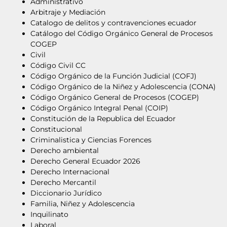
Administrativo
Arbitraje y Mediación
Catalogo de delitos y contravenciones ecuador
Catálogo del Código Orgánico General de Procesos
COGEP
Civil
Código Civil CC
Código Orgánico de la Función Judicial (COFJ)
Código Orgánico de la Niñez y Adolescencia (CONA)
Código Orgánico General de Procesos (COGEP)
Código Orgánico Integral Penal (COIP)
Constitución de la Republica del Ecuador
Constitucional
Criminalistica y Ciencias Forences
Derecho ambiental
Derecho General Ecuador 2026
Derecho Internacional
Derecho Mercantil
Diccionario Jurídico
Familia, Niñez y Adolescencia
Inquilinato
Laboral