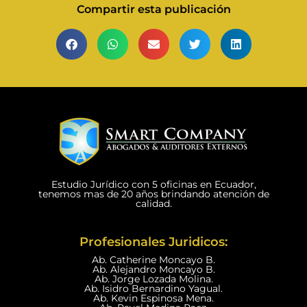
Compartir esta publicación
Estudio Jurídico con 5 oficinas en Ecuador,
tenemos mas de 20 años brindando atención de
calidad.
Profesionales Juridicos:
Ab. Catherine Moncayo B.
Ab. Alejandro Moncayo B.
Ab. Jorge Lozada Molina.
Ab. Isidro Bernardino Yagual.
Ab. Kevin Espinosa Mena.