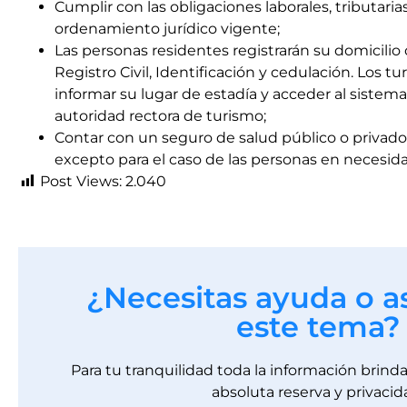
Cumplir con las obligaciones laborales, tributari
ordenamiento jurídico vigente;
Las personas residentes registrarán su domicilio 
Registro Civil, Identificación y cedulación. Los 
informar su lugar de estadía y acceder al sistema
autoridad rectora de turismo;
Contar con un seguro de salud público o privado 
excepto para el caso de las personas en necesida
Post Views:
2.040
¿Necesitas ayuda o a
este tema?
Para tu tranquilidad toda la información brin
absoluta reserva y privacid