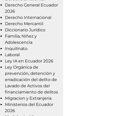
Derecho General Ecuador
2026
Derecho Internacional
Derecho Mercantil
Diccionario Jurídico
Familia, Niñez y
Adolescencia
Inquilinato
Laboral
Ley IA en Ecuador 2026
Ley Orgánica de
prevención, detención y
erradicación del delito de
Lavado de Activos del
financiamiento de delitos
Migracion y Extranjeria
Ministerios del Ecuador
2026