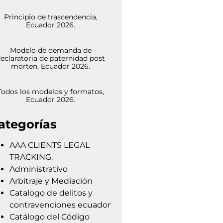
Principio de trascendencia,
Ecuador 2026.
Modelo de demanda de
eclaratoria de paternidad post
morten, Ecuador 2026.
Todos los modelos y formatos,
Ecuador 2026.
ategorías
AAA CLIENTS LEGAL
TRACKING.
Administrativo
Arbitraje y Mediación
Catalogo de delitos y
contravenciones ecuador
Catálogo del Código