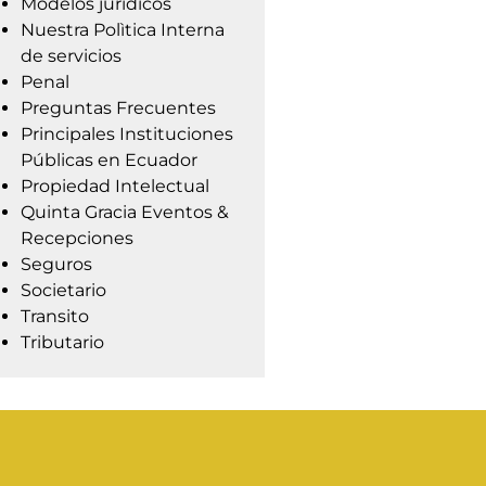
Modelos jurídicos
Nuestra Polìtica Interna
de servicios
Penal
Preguntas Frecuentes
Principales Instituciones
Públicas en Ecuador
Propiedad Intelectual
Quinta Gracia Eventos &
Recepciones
Seguros
Societario
Transito
Tributario