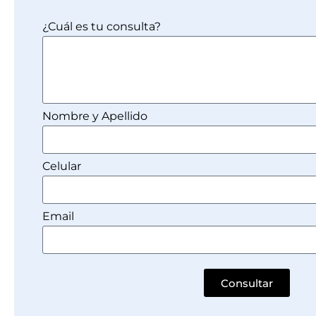
¿Cuál es tu consulta?
Nombre y Apellido
Celular
Email
Consultar