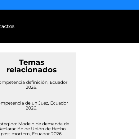
tactos
Temas
relacionados
ompetencia definición, Ecuador
2026.
mpetencia de un Juez, Ecuador
2026.
otegido: Modelo de demanda de
eclaración de Unión de Hecho
post mortem, Ecuador 2026.