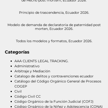
de Hecho post mortem, Ecuador 2026.
Principio de trascendencia, Ecuador 2026.
Modelo de demanda de declaratoria de paternidad post
morten, Ecuador 2026.
Todos los modelos y formatos, Ecuador 2026.
Categorías
AAA CLIENTS LEGAL TRACKING.
Administrativo
Arbitraje y Mediación
Catalogo de delitos y contravenciones ecuador
Catálogo del Código Orgánico General de Procesos
COGEP
Civil
Código Civil CC
Código Orgánico de la Función Judicial (COFJ)
Código Orgánico de la Niñez y Adolescencia (CONA)