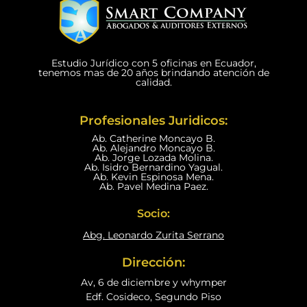
Estudio Jurídico con 5 oficinas en Ecuador,
tenemos mas de 20 años brindando atención de
calidad.
Profesionales Juridicos:
Ab. Catherine Moncayo B.
Ab. Alejandro Moncayo B.
Ab. Jorge Lozada Molina.
Ab. Isidro Bernardino Yagual.
Ab. Kevin Espinosa Mena.
Ab. Pavel Medina Paez.
Socio:
Abg. Leonardo Zurita Serrano
Dirección:
Av, 6 de diciembre y whymper
Edf. Cosideco, Segundo Piso