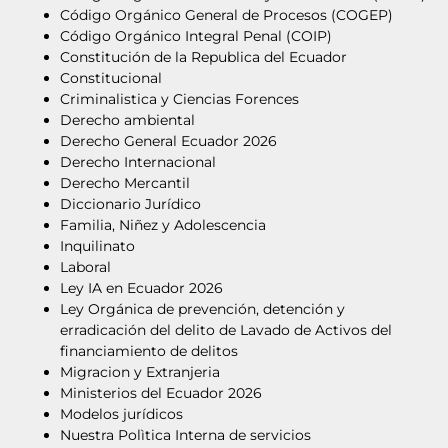
Código Orgánico General de Procesos (COGEP)
Código Orgánico Integral Penal (COIP)
Constitución de la Republica del Ecuador
Constitucional
Criminalistica y Ciencias Forences
Derecho ambiental
Derecho General Ecuador 2026
Derecho Internacional
Derecho Mercantil
Diccionario Jurídico
Familia, Niñez y Adolescencia
Inquilinato
Laboral
Ley IA en Ecuador 2026
Ley Orgánica de prevención, detención y
erradicación del delito de Lavado de Activos del
financiamiento de delitos
Migracion y Extranjeria
Ministerios del Ecuador 2026
Modelos jurídicos
Nuestra Polìtica Interna de servicios