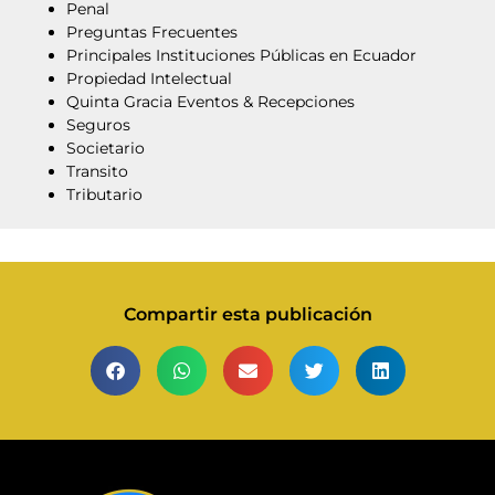
Penal
Preguntas Frecuentes
Principales Instituciones Públicas en Ecuador
Propiedad Intelectual
Quinta Gracia Eventos & Recepciones
Seguros
Societario
Transito
Tributario
Compartir esta publicación