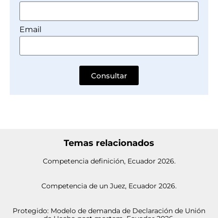
Email
Consultar
Temas relacionados
Competencia definición, Ecuador 2026.
Competencia de un Juez, Ecuador 2026.
Protegido: Modelo de demanda de Declaración de Unión