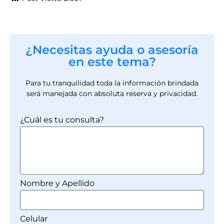
¿Necesitas ayuda o asesoría
en este tema?
Para tu tranquilidad toda la información brindada
será manejada con absoluta reserva y privacidad.
¿Cuál es tu consulta?
Nombre y Apellido
Celular