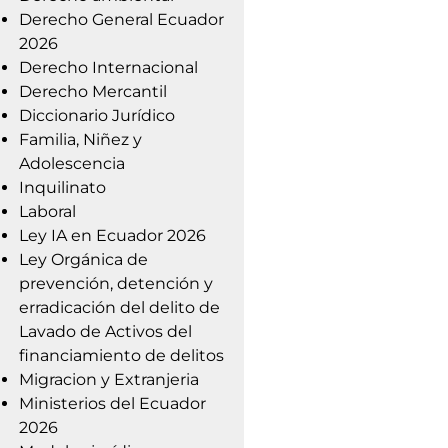
Derecho General Ecuador
2026
Derecho Internacional
Derecho Mercantil
Diccionario Jurídico
Familia, Niñez y
Adolescencia
Inquilinato
Laboral
Ley IA en Ecuador 2026
Ley Orgánica de
prevención, detención y
erradicación del delito de
Lavado de Activos del
financiamiento de delitos
Migracion y Extranjeria
Ministerios del Ecuador
2026