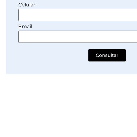
Celular
Email
Consultar