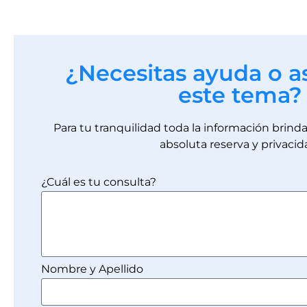
¿Necesitas ayuda o a
este tema?
Para tu tranquilidad toda la información brin
absoluta reserva y privacid
¿Cuál es tu consulta?
Nombre y Apellido