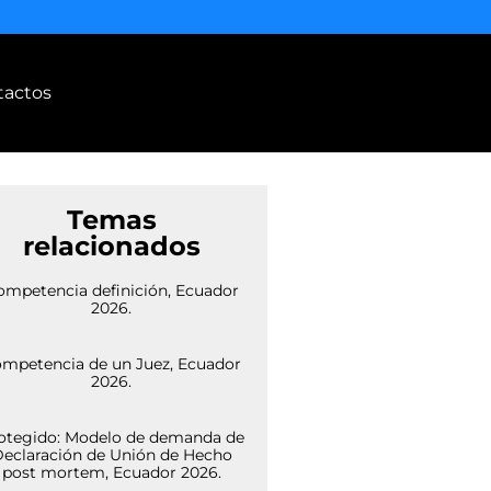
tactos
Temas
relacionados
ompetencia definición, Ecuador
2026.
mpetencia de un Juez, Ecuador
2026.
otegido: Modelo de demanda de
eclaración de Unión de Hecho
post mortem, Ecuador 2026.