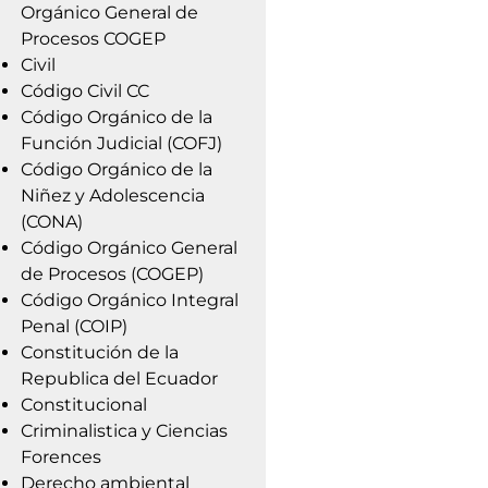
Orgánico General de
Procesos COGEP
Civil
Código Civil CC
Código Orgánico de la
Función Judicial (COFJ)
Código Orgánico de la
Niñez y Adolescencia
(CONA)
Código Orgánico General
de Procesos (COGEP)
Código Orgánico Integral
Penal (COIP)
Constitución de la
Republica del Ecuador
Constitucional
Criminalistica y Ciencias
Forences
Derecho ambiental