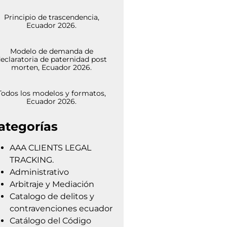
Principio de trascendencia,
Ecuador 2026.
Modelo de demanda de
eclaratoria de paternidad post
morten, Ecuador 2026.
Todos los modelos y formatos,
Ecuador 2026.
ategorías
AAA CLIENTS LEGAL
TRACKING.
Administrativo
Arbitraje y Mediación
Catalogo de delitos y
contravenciones ecuador
Catálogo del Código