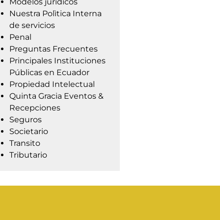
Modelos jurídicos
Nuestra Polìtica Interna
de servicios
Penal
Preguntas Frecuentes
Principales Instituciones
Públicas en Ecuador
Propiedad Intelectual
Quinta Gracia Eventos &
Recepciones
Seguros
Societario
Transito
Tributario