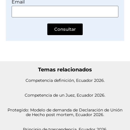
Email
Consultar
Temas relacionados
Competencia definición, Ecuador 2026.
Competencia de un Juez, Ecuador 2026.
Protegido: Modelo de demanda de Declaración de Unión
de Hecho post mortem, Ecuador 2026.
Principio de trascendencia, Ecuador 2026.