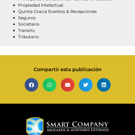
Propiedad Intelectual
Quinta Gracia Eventos & Recepciones
Seguros
Societario
Transito
Tributario
Compartir esta publicación