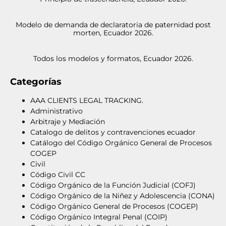
Modelo de demanda de declaratoria de paternidad post
morten, Ecuador 2026.
Todos los modelos y formatos, Ecuador 2026.
Categorías
AAA CLIENTS LEGAL TRACKING.
Administrativo
Arbitraje y Mediación
Catalogo de delitos y contravenciones ecuador
Catálogo del Código Orgánico General de Procesos
COGEP
Civil
Código Civil CC
Código Orgánico de la Función Judicial (COFJ)
Código Orgánico de la Niñez y Adolescencia (CONA)
Código Orgánico General de Procesos (COGEP)
Código Orgánico Integral Penal (COIP)