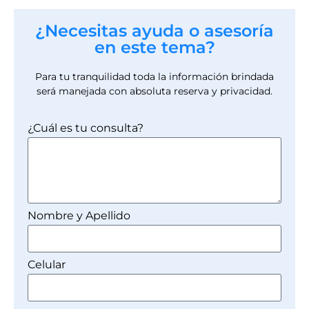
¿Necesitas ayuda o asesoría
en este tema?
Para tu tranquilidad toda la información brindada
será manejada con absoluta reserva y privacidad.
¿Cuál es tu consulta?
Nombre y Apellido
Celular