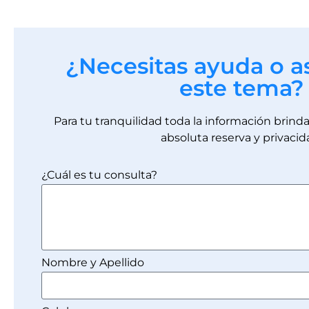
¿Necesitas ayuda o a
este tema?
Para tu tranquilidad toda la información brin
absoluta reserva y privacid
¿Cuál es tu consulta?
Nombre y Apellido