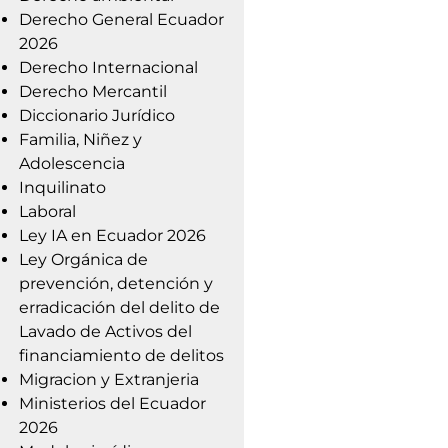
Derecho General Ecuador
2026
Derecho Internacional
Derecho Mercantil
Diccionario Jurídico
Familia, Niñez y
Adolescencia
Inquilinato
Laboral
Ley IA en Ecuador 2026
Ley Orgánica de
prevención, detención y
erradicación del delito de
Lavado de Activos del
financiamiento de delitos
Migracion y Extranjeria
Ministerios del Ecuador
2026