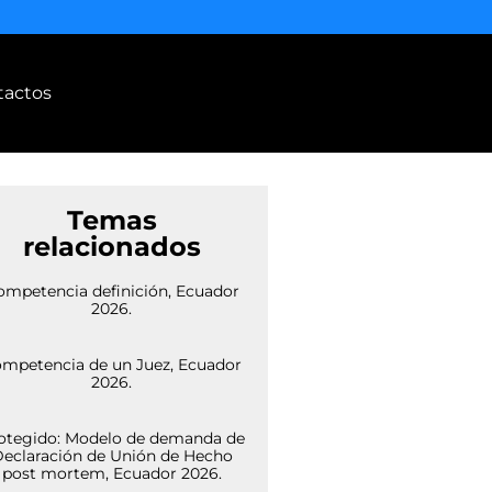
tactos
Temas
relacionados
ompetencia definición, Ecuador
2026.
mpetencia de un Juez, Ecuador
2026.
otegido: Modelo de demanda de
eclaración de Unión de Hecho
post mortem, Ecuador 2026.