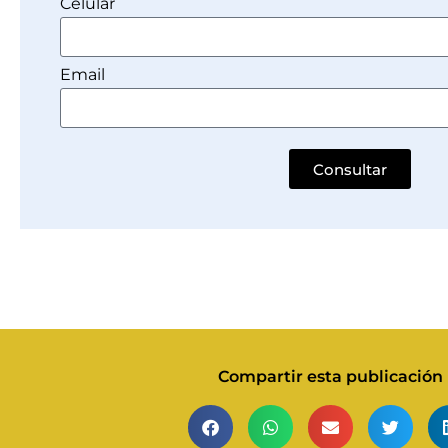
Celular
Email
Consultar
Compartir esta publicación