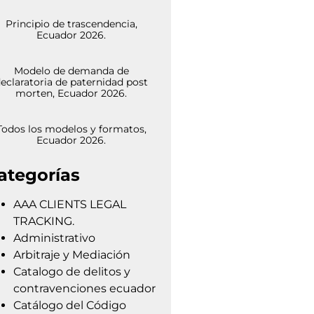
Principio de trascendencia,
Ecuador 2026.
Modelo de demanda de
eclaratoria de paternidad post
morten, Ecuador 2026.
Todos los modelos y formatos,
Ecuador 2026.
ategorías
AAA CLIENTS LEGAL
TRACKING.
Administrativo
Arbitraje y Mediación
Catalogo de delitos y
contravenciones ecuador
Catálogo del Código