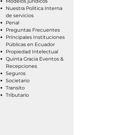
Modelos jurídicos
Nuestra Polìtica Interna
de servicios
Penal
Preguntas Frecuentes
Principales Instituciones
Públicas en Ecuador
Propiedad Intelectual
Quinta Gracia Eventos &
Recepciones
Seguros
Societario
Transito
Tributario