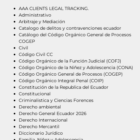
AAA CLIENTS LEGAL TRACKING.
Administrativo
Arbitraje y Mediación
Catalogo de delitos y contravenciones ecuador
Catálogo del Código Orgánico General de Procesos
COGEP
Civil
Código Civil CC
Código Orgánico de la Función Judicial (COFJ)
Código Orgánico de la Niñez y Adolescencia (CONA)
Código Orgánico General de Procesos (COGEP)
Código Orgánico Integral Penal (COIP)
Constitución de la Republica del Ecuador
Constitucional
Criminalistica y Ciencias Forences
Derecho ambiental
Derecho General Ecuador 2026
Derecho Internacional
Derecho Mercantil
Diccionario Jurídico
Familia, Niñez y Adolescencia