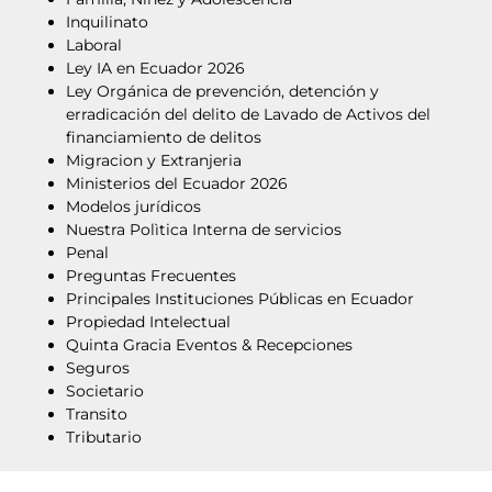
Inquilinato
Laboral
Ley IA en Ecuador 2026
Ley Orgánica de prevención, detención y
erradicación del delito de Lavado de Activos del
financiamiento de delitos
Migracion y Extranjeria
Ministerios del Ecuador 2026
Modelos jurídicos
Nuestra Polìtica Interna de servicios
Penal
Preguntas Frecuentes
Principales Instituciones Públicas en Ecuador
Propiedad Intelectual
Quinta Gracia Eventos & Recepciones
Seguros
Societario
Transito
Tributario