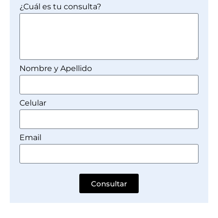
¿Cuál es tu consulta?
Nombre y Apellido
Celular
Email
Consultar