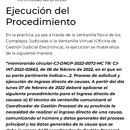
Ejecución del
Procedimiento
En la práctica, ya sea a través de la ventanilla física de los
Complejos Judiciales o la Ventanilla Virtual (Oficina de
Gestión Judicial Electrónica), la ejecución se materializa
de la siguiente manera:
“memorando circular-CJ-DNGP-2022-0072-MC TR: CJ-
INT-2022-02663, de 06 de febrero de 2022, en el que en
su parte pertinente indica:»…2. Proceso de solicitud y
ejecución de ingreso directo de causas. A partir del día
lunes 07 de febrero de 2022 deberá aplicarse el
siguiente procedimiento para el ingreso directo de
causas: a) El técnico de ventanilla comunicará al
Coordinador de Gestión Procesal de su provincia la
necesidad de realizar el ingreso directo de una causa,
comunicando el número y datos generales del proceso
principal y los datos generales de la causa que se