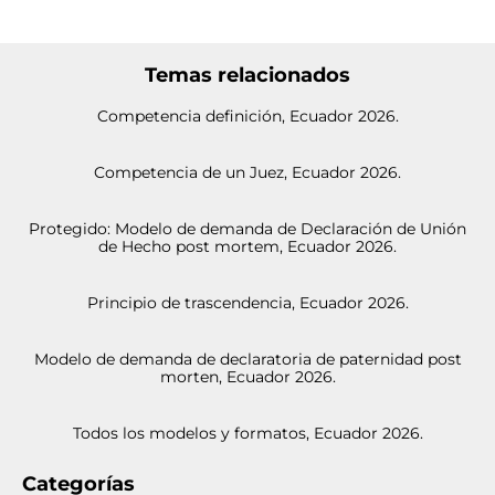
Temas relacionados
Competencia definición, Ecuador 2026.
Competencia de un Juez, Ecuador 2026.
Protegido: Modelo de demanda de Declaración de Unión
de Hecho post mortem, Ecuador 2026.
Principio de trascendencia, Ecuador 2026.
Modelo de demanda de declaratoria de paternidad post
morten, Ecuador 2026.
Todos los modelos y formatos, Ecuador 2026.
Categorías