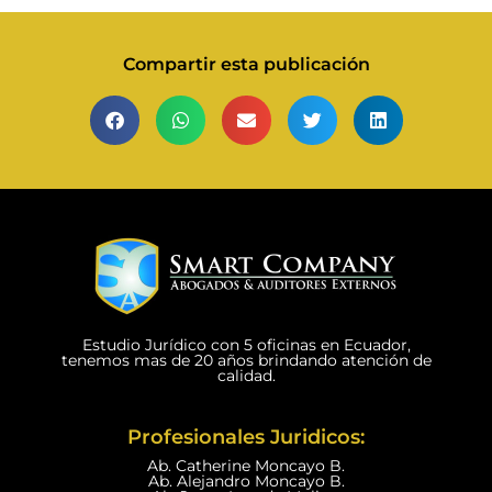
Compartir esta publicación
Estudio Jurídico con 5 oficinas en Ecuador,
tenemos mas de 20 años brindando atención de
calidad.
Profesionales Juridicos:
Ab. Catherine Moncayo B.
Ab. Alejandro Moncayo B.