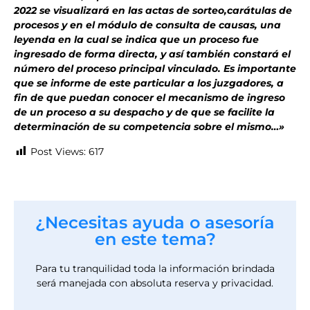
2022 se visualizará en las actas de sorteo,carátulas de
procesos y en el módulo de consulta de causas, una
leyenda en la cual se indica que un proceso fue
ingresado de forma directa, y así también constará el
número del proceso principal vinculado. Es importante
que se informe de este particular a los juzgadores, a
fin de que puedan conocer el mecanismo de ingreso
de un proceso a su despacho y de que se facilite la
determinación de su competencia sobre el mismo…»
Post Views:
617
¿Necesitas ayuda o asesoría
en este tema?
Para tu tranquilidad toda la información brindada
será manejada con absoluta reserva y privacidad.