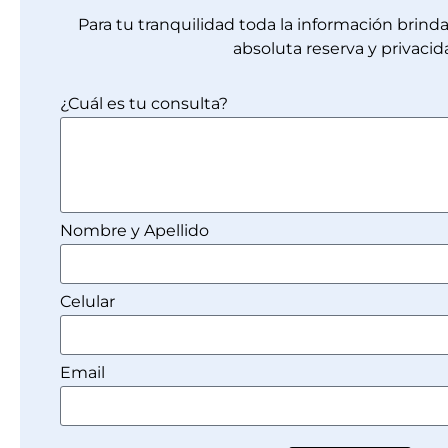
Para tu tranquilidad toda la información brin
absoluta reserva y privacid
¿Cuál es tu consulta?
Nombre y Apellido
Celular
Email