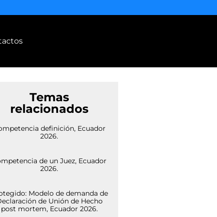
tactos
Temas
relacionados
ompetencia definición, Ecuador
2026.
mpetencia de un Juez, Ecuador
2026.
otegido: Modelo de demanda de
eclaración de Unión de Hecho
post mortem, Ecuador 2026.