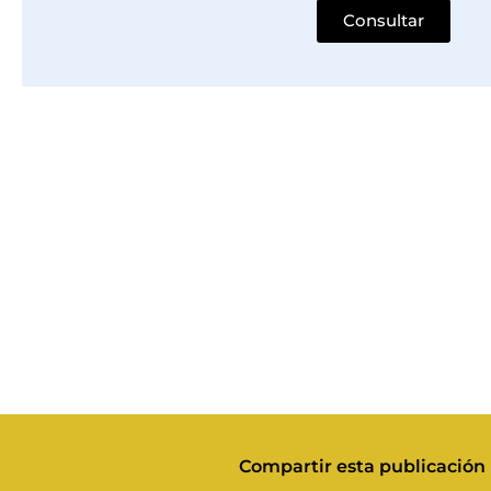
Consultar
Compartir esta publicación