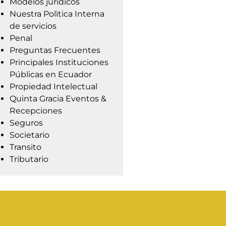
Modelos jurídicos
Nuestra Polìtica Interna
de servicios
Penal
Preguntas Frecuentes
Principales Instituciones
Públicas en Ecuador
Propiedad Intelectual
Quinta Gracia Eventos &
Recepciones
Seguros
Societario
Transito
Tributario