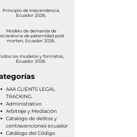
Principio de trascendencia,
Ecuador 2026.
Modelo de demanda de
eclaratoria de paternidad post
morten, Ecuador 2026.
Todos los modelos y formatos,
Ecuador 2026.
ategorías
AAA CLIENTS LEGAL
TRACKING.
Administrativo
Arbitraje y Mediación
Catalogo de delitos y
contravenciones ecuador
Catálogo del Código