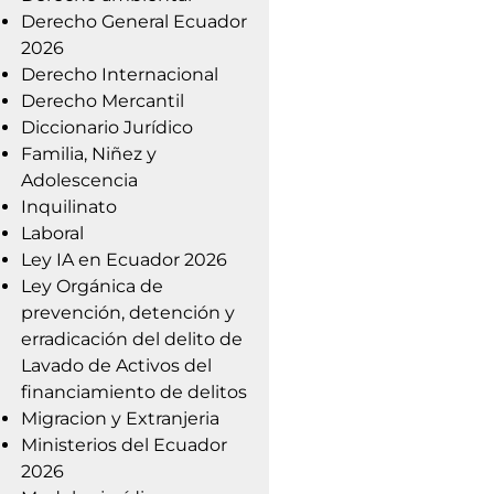
Derecho General Ecuador
2026
Derecho Internacional
Derecho Mercantil
Diccionario Jurídico
Familia, Niñez y
Adolescencia
Inquilinato
Laboral
Ley IA en Ecuador 2026
Ley Orgánica de
prevención, detención y
erradicación del delito de
Lavado de Activos del
financiamiento de delitos
Migracion y Extranjeria
Ministerios del Ecuador
2026