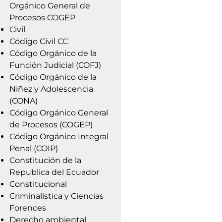
Orgánico General de
Procesos COGEP
Civil
Código Civil CC
Código Orgánico de la
Función Judicial (COFJ)
Código Orgánico de la
Niñez y Adolescencia
(CONA)
Código Orgánico General
de Procesos (COGEP)
Código Orgánico Integral
Penal (COIP)
Constitución de la
Republica del Ecuador
Constitucional
Criminalistica y Ciencias
Forences
Derecho ambiental