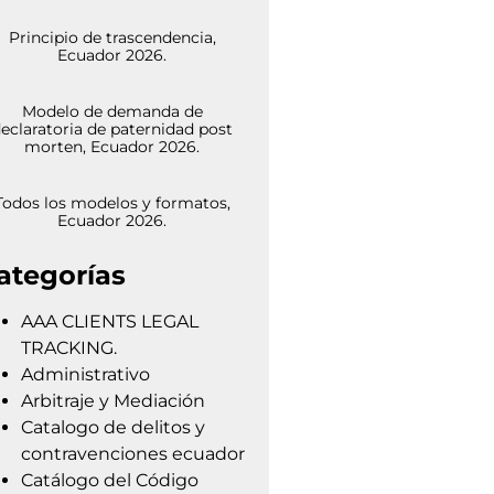
Principio de trascendencia,
Ecuador 2026.
Modelo de demanda de
eclaratoria de paternidad post
morten, Ecuador 2026.
Todos los modelos y formatos,
Ecuador 2026.
ategorías
AAA CLIENTS LEGAL
TRACKING.
Administrativo
Arbitraje y Mediación
Catalogo de delitos y
contravenciones ecuador
Catálogo del Código