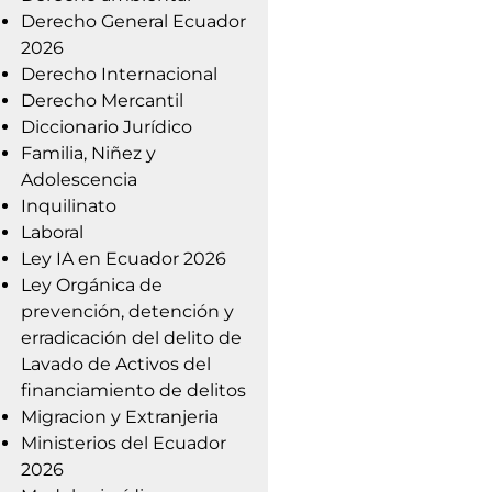
Derecho General Ecuador
2026
Derecho Internacional
Derecho Mercantil
Diccionario Jurídico
Familia, Niñez y
Adolescencia
Inquilinato
Laboral
Ley IA en Ecuador 2026
Ley Orgánica de
prevención, detención y
erradicación del delito de
Lavado de Activos del
financiamiento de delitos
Migracion y Extranjeria
Ministerios del Ecuador
2026