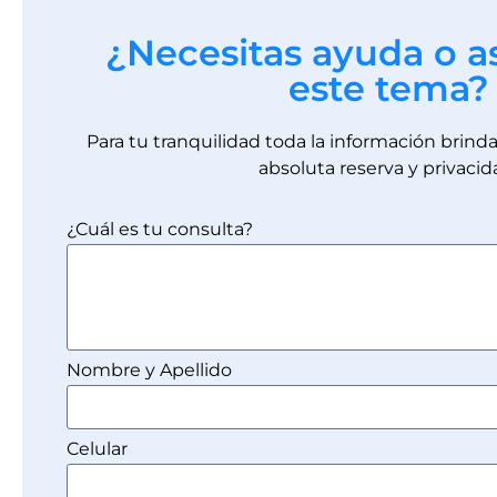
¿Necesitas ayuda o a
este tema?
Para tu tranquilidad toda la información brin
absoluta reserva y privacid
¿Cuál es tu consulta?
Nombre y Apellido
Celular