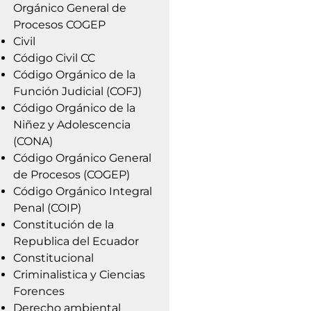
Orgánico General de
Procesos COGEP
Civil
Código Civil CC
Código Orgánico de la
Función Judicial (COFJ)
Código Orgánico de la
Niñez y Adolescencia
(CONA)
Código Orgánico General
de Procesos (COGEP)
Código Orgánico Integral
Penal (COIP)
Constitución de la
Republica del Ecuador
Constitucional
Criminalistica y Ciencias
Forences
Derecho ambiental