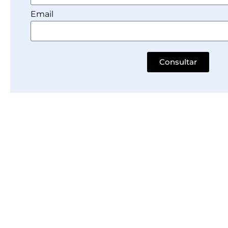
Email
Consultar