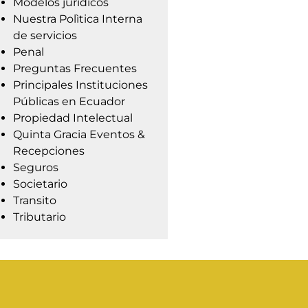
Modelos jurídicos
Nuestra Polìtica Interna
de servicios
Penal
Preguntas Frecuentes
Principales Instituciones
Públicas en Ecuador
Propiedad Intelectual
Quinta Gracia Eventos &
Recepciones
Seguros
Societario
Transito
Tributario