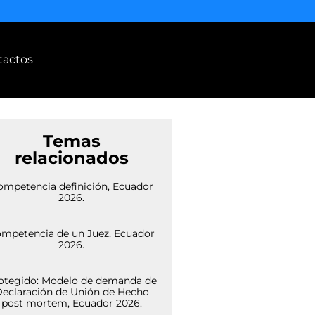
tactos
Temas
relacionados
ompetencia definición, Ecuador
2026.
mpetencia de un Juez, Ecuador
2026.
otegido: Modelo de demanda de
eclaración de Unión de Hecho
post mortem, Ecuador 2026.