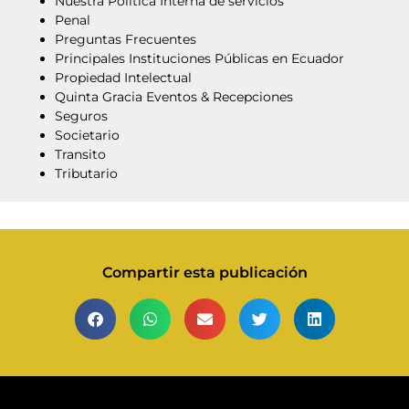
Nuestra Polìtica Interna de servicios
Penal
Preguntas Frecuentes
Principales Instituciones Públicas en Ecuador
Propiedad Intelectual
Quinta Gracia Eventos & Recepciones
Seguros
Societario
Transito
Tributario
Compartir esta publicación