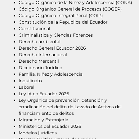
Código Orgánico de la Niñez y Adolescencia (CONA)
Código Orgánico General de Procesos (COGEP)
Código Orgánico Integral Penal (COIP)
Constitución de la Republica del Ecuador
Constitucional
Criminalistica y Ciencias Forences
Derecho ambiental
Derecho General Ecuador 2026
Derecho Internacional
Derecho Mercantil
Diccionario Jurídico
Familia, Niñez y Adolescencia
Inquilinato
Laboral
Ley IA en Ecuador 2026
Ley Orgánica de prevención, detención y
erradicación del delito de Lavado de Activos del
financiamiento de delitos
Migracion y Extranjeria
Ministerios del Ecuador 2026
Modelos jurídicos