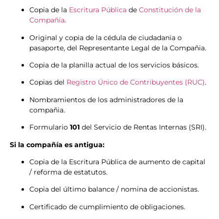
Copia de la
Escritura Pública
de
Constitución de la
Compañía
.
Original y copia de la cédula de ciudadania o
pasaporte, del Representante Legal de la Compañia.
Copia de la planilla actual de los servicios básicos.
Copias del
Registro Único de Contribuyentes (RUC)
.
Nombramientos de los administradores de la
compañia.
Formulario
101
del Servicio de Rentas Internas (SRI).
Si la compañía es antigua:
Copia de la Escritura Pública de aumento de capital
/ reforma de estatutos.
Copia del último balance / nomina de accionistas.
Certificado de cumplimiento de obligaciones.