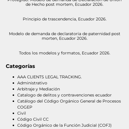
de Hecho post mortem, Ecuador 2026.
Principio de trascendencia, Ecuador 2026.
Modelo de demanda de declaratoria de paternidad post
morten, Ecuador 2026.
Todos los modelos y formatos, Ecuador 2026.
Categorías
AAA CLIENTS LEGAL TRACKING.
Administrativo
Arbitraje y Mediación
Catalogo de delitos y contravenciones ecuador
Catálogo del Código Orgánico General de Procesos
COGEP
Civil
Código Civil CC
Código Orgánico de la Función Judicial (COFJ)