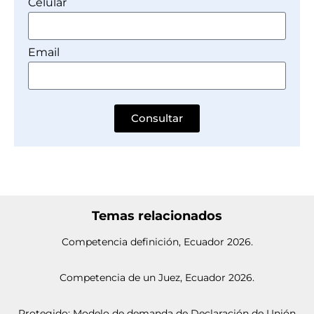
Celular
Email
Consultar
Temas relacionados
Competencia definición, Ecuador 2026.
Competencia de un Juez, Ecuador 2026.
Protegido: Modelo de demanda de Declaración de Unión