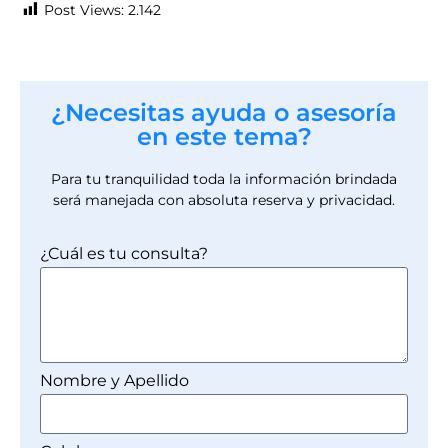
Post Views:
2.142
¿Necesitas ayuda o asesoría
en este tema?
Para tu tranquilidad toda la información brindada
será manejada con absoluta reserva y privacidad.
¿Cuál es tu consulta?
Nombre y Apellido