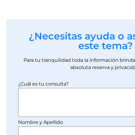
¿Necesitas ayuda o a
este tema?
Para tu tranquilidad toda la información brin
absoluta reserva y privacid
¿Cuál es tu consulta?
Nombre y Apellido