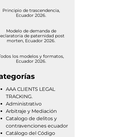
Principio de trascendencia,
Ecuador 2026.
Modelo de demanda de
eclaratoria de paternidad post
morten, Ecuador 2026.
Todos los modelos y formatos,
Ecuador 2026.
ategorías
AAA CLIENTS LEGAL
TRACKING.
Administrativo
Arbitraje y Mediación
Catalogo de delitos y
contravenciones ecuador
Catálogo del Código