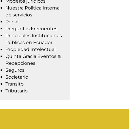
Modelos jurídicos
Nuestra Polìtica Interna
de servicios
Penal
Preguntas Frecuentes
Principales Instituciones
Públicas en Ecuador
Propiedad Intelectual
Quinta Gracia Eventos &
Recepciones
Seguros
Societario
Transito
Tributario