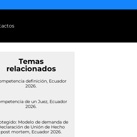
tactos
Temas
relacionados
ompetencia definición, Ecuador
2026.
mpetencia de un Juez, Ecuador
2026.
otegido: Modelo de demanda de
eclaración de Unión de Hecho
post mortem, Ecuador 2026.