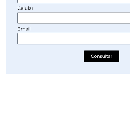
Celular
Email
Consultar