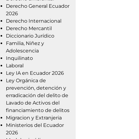
Derecho General Ecuador
2026
Derecho Internacional
Derecho Mercantil
Diccionario Jurídico
Familia, Niñez y
Adolescencia
Inquilinato
Laboral
Ley IA en Ecuador 2026
Ley Orgánica de
prevención, detención y
erradicación del delito de
Lavado de Activos del
financiamiento de delitos
Migracion y Extranjeria
Ministerios del Ecuador
2026