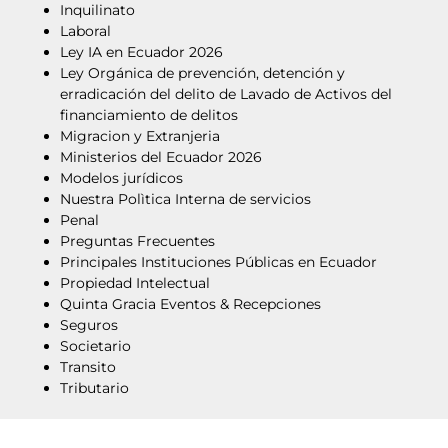
Inquilinato
Laboral
Ley IA en Ecuador 2026
Ley Orgánica de prevención, detención y
erradicación del delito de Lavado de Activos del
financiamiento de delitos
Migracion y Extranjeria
Ministerios del Ecuador 2026
Modelos jurídicos
Nuestra Polìtica Interna de servicios
Penal
Preguntas Frecuentes
Principales Instituciones Públicas en Ecuador
Propiedad Intelectual
Quinta Gracia Eventos & Recepciones
Seguros
Societario
Transito
Tributario