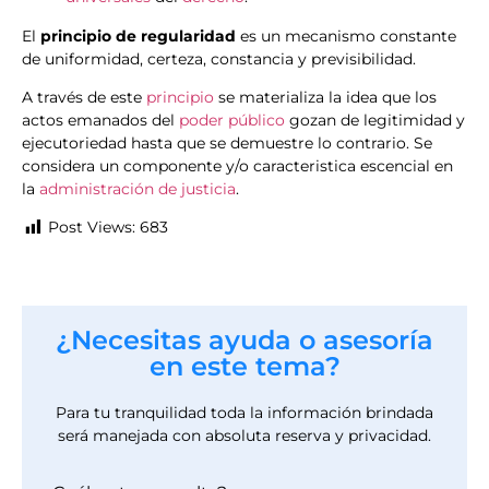
El
principio de regularidad
es un mecanismo constante
de uniformidad, certeza, constancia y previsibilidad.
A través de este
principio
se materializa la idea que los
actos emanados del
poder público
gozan de legitimidad y
ejecutoriedad hasta que se demuestre lo contrario. Se
considera un componente y/o caracteristica escencial en
la
administración de justicia
.
Post Views:
683
¿Necesitas ayuda o asesoría
en este tema?
Para tu tranquilidad toda la información brindada
será manejada con absoluta reserva y privacidad.