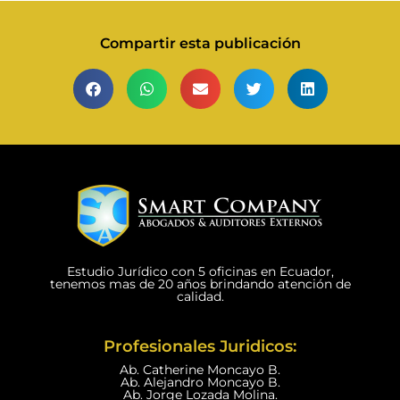
Compartir esta publicación
Estudio Jurídico con 5 oficinas en Ecuador,
tenemos mas de 20 años brindando atención de
calidad.
Profesionales Juridicos:
Ab. Catherine Moncayo B.
Ab. Alejandro Moncayo B.
Ab. Jorge Lozada Molina.