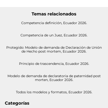
Temas relacionados
Competencia definición, Ecuador 2026.
Competencia de un Juez, Ecuador 2026.
Protegido: Modelo de demanda de Declaración de Unión
de Hecho post mortem, Ecuador 2026.
Principio de trascendencia, Ecuador 2026.
Modelo de demanda de declaratoria de paternidad post
morten, Ecuador 2026.
Todos los modelos y formatos, Ecuador 2026.
Categorías