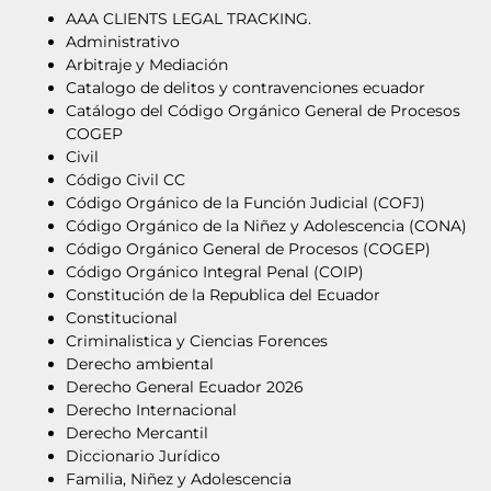
AAA CLIENTS LEGAL TRACKING.
Administrativo
Arbitraje y Mediación
Catalogo de delitos y contravenciones ecuador
Catálogo del Código Orgánico General de Procesos
COGEP
Civil
Código Civil CC
Código Orgánico de la Función Judicial (COFJ)
Código Orgánico de la Niñez y Adolescencia (CONA)
Código Orgánico General de Procesos (COGEP)
Código Orgánico Integral Penal (COIP)
Constitución de la Republica del Ecuador
Constitucional
Criminalistica y Ciencias Forences
Derecho ambiental
Derecho General Ecuador 2026
Derecho Internacional
Derecho Mercantil
Diccionario Jurídico
Familia, Niñez y Adolescencia