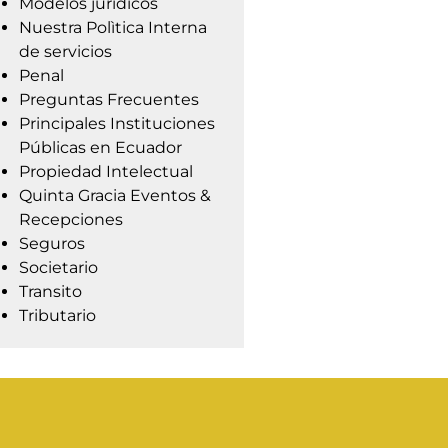
Modelos jurídicos
Nuestra Polìtica Interna
de servicios
Penal
Preguntas Frecuentes
Principales Instituciones
Públicas en Ecuador
Propiedad Intelectual
Quinta Gracia Eventos &
Recepciones
Seguros
Societario
Transito
Tributario