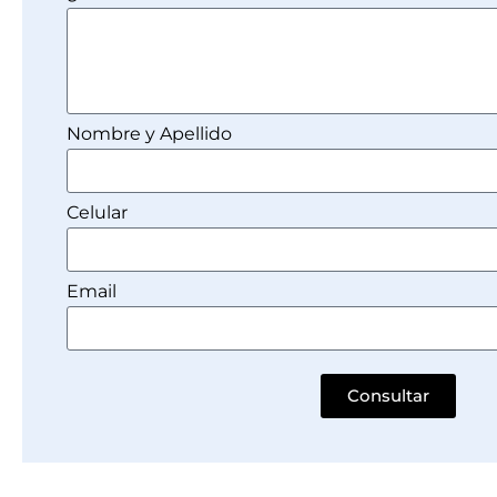
Nombre y Apellido
Celular
Email
Consultar