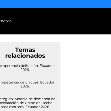
tactos
Temas
relacionados
ompetencia definición, Ecuador
2026.
mpetencia de un Juez, Ecuador
2026.
otegido: Modelo de demanda de
eclaración de Unión de Hecho
post mortem, Ecuador 2026.