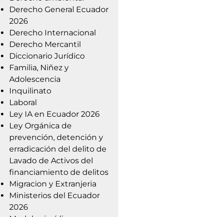
Derecho General Ecuador
2026
Derecho Internacional
Derecho Mercantil
Diccionario Jurídico
Familia, Niñez y
Adolescencia
Inquilinato
Laboral
Ley IA en Ecuador 2026
Ley Orgánica de
prevención, detención y
erradicación del delito de
Lavado de Activos del
financiamiento de delitos
Migracion y Extranjeria
Ministerios del Ecuador
2026