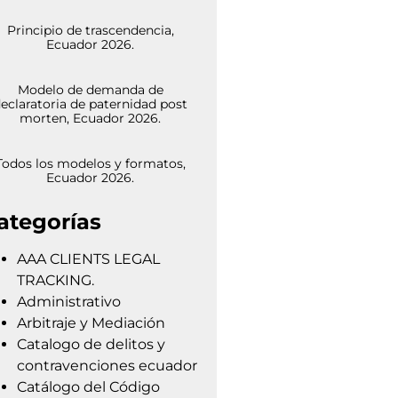
Principio de trascendencia,
Ecuador 2026.
Modelo de demanda de
eclaratoria de paternidad post
morten, Ecuador 2026.
Todos los modelos y formatos,
Ecuador 2026.
ategorías
AAA CLIENTS LEGAL
TRACKING.
Administrativo
Arbitraje y Mediación
Catalogo de delitos y
contravenciones ecuador
Catálogo del Código