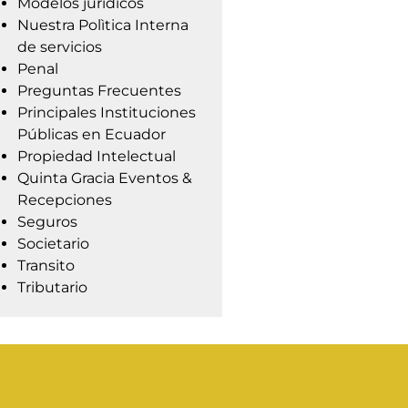
Modelos jurídicos
Nuestra Polìtica Interna
de servicios
Penal
Preguntas Frecuentes
Principales Instituciones
Públicas en Ecuador
Propiedad Intelectual
Quinta Gracia Eventos &
Recepciones
Seguros
Societario
Transito
Tributario