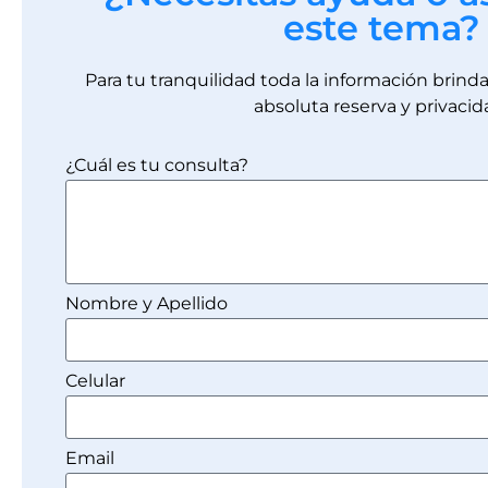
este tema?
Para tu tranquilidad toda la información brin
absoluta reserva y privacid
¿Cuál es tu consulta?
Nombre y Apellido
Celular
Email