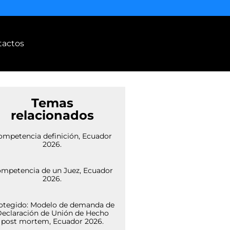
tactos
Temas
relacionados
ompetencia definición, Ecuador
2026.
mpetencia de un Juez, Ecuador
2026.
otegido: Modelo de demanda de
eclaración de Unión de Hecho
post mortem, Ecuador 2026.