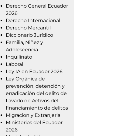
Derecho General Ecuador
2026
Derecho Internacional
Derecho Mercantil
Diccionario Jurídico
Familia, Niñez y
Adolescencia
Inquilinato
Laboral
Ley IA en Ecuador 2026
Ley Orgánica de
prevención, detención y
erradicación del delito de
Lavado de Activos del
financiamiento de delitos
Migracion y Extranjeria
Ministerios del Ecuador
2026