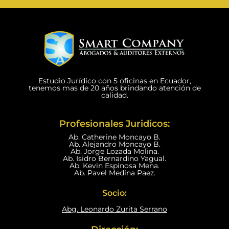
Estudio Jurídico con 5 oficinas en Ecuador,
tenemos mas de 20 años brindando atención de
calidad.
Profesionales Juridicos:
Ab. Catherine Moncayo B.
Ab. Alejandro Moncayo B.
Ab. Jorge Lozada Molina.
Ab. Isidro Bernardino Yagual.
Ab. Kevin Espinosa Mena.
Ab. Pavel Medina Paez.
Socio:
Abg. Leonardo Zurita Serrano