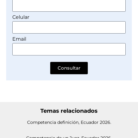
Celular
Email
Consultar
Temas relacionados
Competencia definición, Ecuador 2026.
Competencia de un Juez, Ecuador 2026.