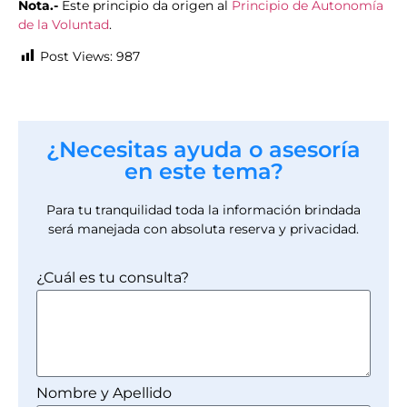
Nota.-
Este principio da origen al
Principio de Autonomía
de la Voluntad
.
Post Views:
987
¿Necesitas ayuda o asesoría
en este tema?
Para tu tranquilidad toda la información brindada
será manejada con absoluta reserva y privacidad.
¿Cuál es tu consulta?
Nombre y Apellido