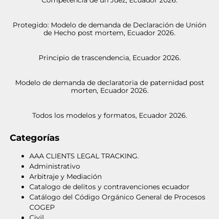
Protegido: Modelo de demanda de Declaración de Unión
de Hecho post mortem, Ecuador 2026.
Principio de trascendencia, Ecuador 2026.
Modelo de demanda de declaratoria de paternidad post
morten, Ecuador 2026.
Todos los modelos y formatos, Ecuador 2026.
Categorías
AAA CLIENTS LEGAL TRACKING.
Administrativo
Arbitraje y Mediación
Catalogo de delitos y contravenciones ecuador
Catálogo del Código Orgánico General de Procesos
COGEP
Civil