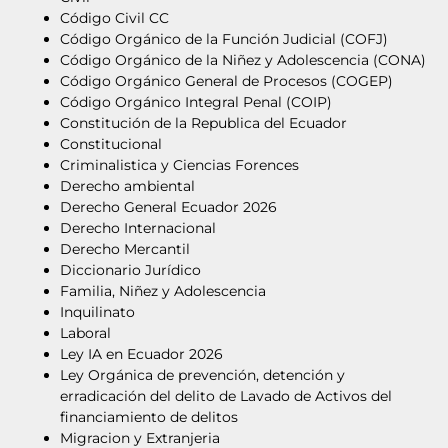
Código Civil CC
Código Orgánico de la Función Judicial (COFJ)
Código Orgánico de la Niñez y Adolescencia (CONA)
Código Orgánico General de Procesos (COGEP)
Código Orgánico Integral Penal (COIP)
Constitución de la Republica del Ecuador
Constitucional
Criminalistica y Ciencias Forences
Derecho ambiental
Derecho General Ecuador 2026
Derecho Internacional
Derecho Mercantil
Diccionario Jurídico
Familia, Niñez y Adolescencia
Inquilinato
Laboral
Ley IA en Ecuador 2026
Ley Orgánica de prevención, detención y
erradicación del delito de Lavado de Activos del
financiamiento de delitos
Migracion y Extranjeria