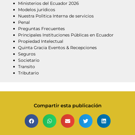
Ministerios del Ecuador 2026
Modelos jurídicos
Nuestra Polìtica Interna de servicios
Penal
Preguntas Frecuentes
Principales Instituciones Públicas en Ecuador
Propiedad Intelectual
Quinta Gracia Eventos & Recepciones
Seguros
Societario
Transito
Tributario
Compartir esta publicación