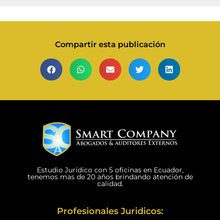
Compartir esta publicación
Estudio Jurídico con 5 oficinas en Ecuador,
tenemos mas de 20 años brindando atención de
calidad.
Profesionales Juridicos: