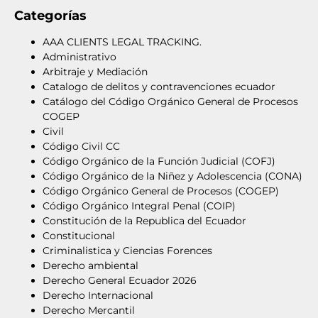
Categorías
AAA CLIENTS LEGAL TRACKING.
Administrativo
Arbitraje y Mediación
Catalogo de delitos y contravenciones ecuador
Catálogo del Código Orgánico General de Procesos
COGEP
Civil
Código Civil CC
Código Orgánico de la Función Judicial (COFJ)
Código Orgánico de la Niñez y Adolescencia (CONA)
Código Orgánico General de Procesos (COGEP)
Código Orgánico Integral Penal (COIP)
Constitución de la Republica del Ecuador
Constitucional
Criminalistica y Ciencias Forences
Derecho ambiental
Derecho General Ecuador 2026
Derecho Internacional
Derecho Mercantil