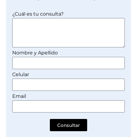
¿Cuál es tu consulta?
Nombre y Apellido
Celular
Email
Consultar