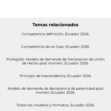
Temas relacionados
Competencia definición, Ecuador 2026.
Competencia de un Juez, Ecuador 2026.
Protegido: Modelo de demanda de Declaración de Unión
de Hecho post mortem, Ecuador 2026.
Principio de trascendencia, Ecuador 2026.
Modelo de demanda de declaratoria de paternidad post
morten, Ecuador 2026.
Todos los modelos y formatos, Ecuador 2026.