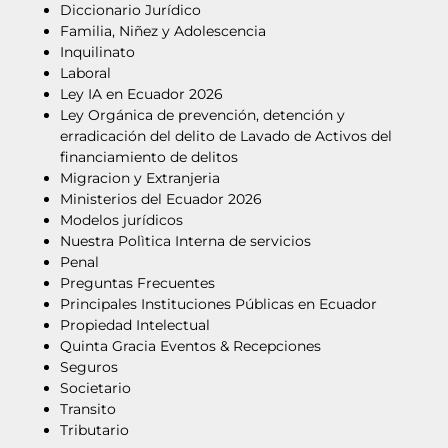
Diccionario Jurídico
Familia, Niñez y Adolescencia
Inquilinato
Laboral
Ley IA en Ecuador 2026
Ley Orgánica de prevención, detención y
erradicación del delito de Lavado de Activos del
financiamiento de delitos
Migracion y Extranjeria
Ministerios del Ecuador 2026
Modelos jurídicos
Nuestra Polìtica Interna de servicios
Penal
Preguntas Frecuentes
Principales Instituciones Públicas en Ecuador
Propiedad Intelectual
Quinta Gracia Eventos & Recepciones
Seguros
Societario
Transito
Tributario