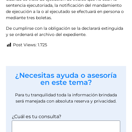
sentencia ejecutoriada, la notificación del mandamiento
de ejecución a la o al ejecutado se efectuará en persona o
mediante tres boletas.
De cumplirse con la obligación se la declarará extinguida
y se ordenará el archivo del expediente.
Post Views:
1.725
¿Necesitas ayuda o asesoría
en este tema?
Para tu tranquilidad toda la información brindada
será manejada con absoluta reserva y privacidad.
¿Cuál es tu consulta?