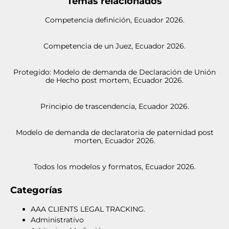
Temas relacionados
Competencia definición, Ecuador 2026.
Competencia de un Juez, Ecuador 2026.
Protegido: Modelo de demanda de Declaración de Unión
de Hecho post mortem, Ecuador 2026.
Principio de trascendencia, Ecuador 2026.
Modelo de demanda de declaratoria de paternidad post
morten, Ecuador 2026.
Todos los modelos y formatos, Ecuador 2026.
Categorías
AAA CLIENTS LEGAL TRACKING.
Administrativo