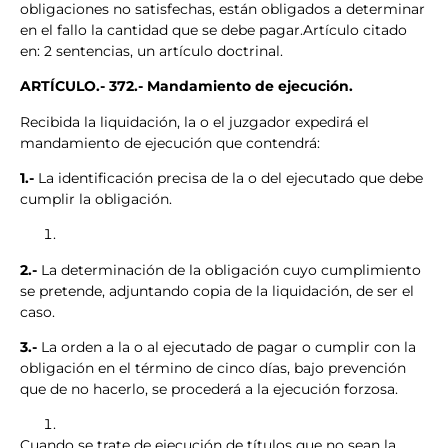
obligaciones no satisfechas, están obligados a determinar
en el fallo la cantidad que se debe pagar.Artículo citado
en: 2 sentencias, un artículo doctrinal.
ARTÍCULO.- 372.- Mandamiento de ejecución.
Recibida la liquidación, la o el juzgador expedirá el
mandamiento de ejecución que contendrá:
1.-
La identificación precisa de la o del ejecutado que debe
cumplir la obligación.
2.-
La determinación de la obligación cuyo cumplimiento
se pretende, adjuntando copia de la liquidación, de ser el
caso.
3.-
La orden a la o al ejecutado de pagar o cumplir con la
obligación en el término de cinco días, bajo prevención
que de no hacerlo, se procederá a la ejecución forzosa.
Cuando se trate de ejecución de títulos que no sean la