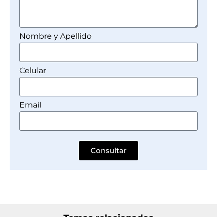
Nombre y Apellido
Celular
Email
Consultar