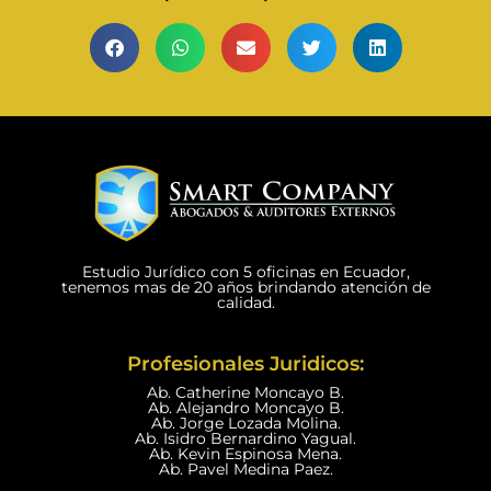
Estudio Jurídico con 5 oficinas en Ecuador,
tenemos mas de 20 años brindando atención de
calidad.
Profesionales Juridicos:
Ab. Catherine Moncayo B.
Ab. Alejandro Moncayo B.
Ab. Jorge Lozada Molina.
Ab. Isidro Bernardino Yagual.
Ab. Kevin Espinosa Mena.
Ab. Pavel Medina Paez.