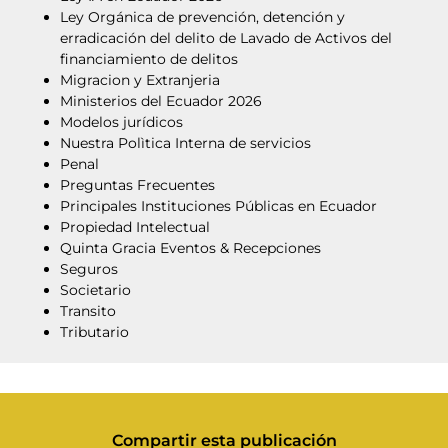
Ley Orgánica de prevención, detención y
erradicación del delito de Lavado de Activos del
financiamiento de delitos
Migracion y Extranjeria
Ministerios del Ecuador 2026
Modelos jurídicos
Nuestra Polìtica Interna de servicios
Penal
Preguntas Frecuentes
Principales Instituciones Públicas en Ecuador
Propiedad Intelectual
Quinta Gracia Eventos & Recepciones
Seguros
Societario
Transito
Tributario
Compartir esta publicación