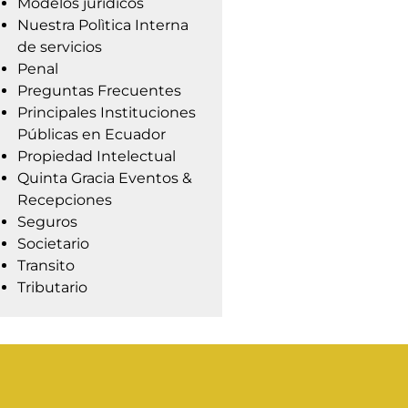
Modelos jurídicos
Nuestra Polìtica Interna
de servicios
Penal
Preguntas Frecuentes
Principales Instituciones
Públicas en Ecuador
Propiedad Intelectual
Quinta Gracia Eventos &
Recepciones
Seguros
Societario
Transito
Tributario