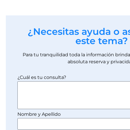
¿Necesitas ayuda o a
este tema?
Para tu tranquilidad toda la información brin
absoluta reserva y privacid
¿Cuál es tu consulta?
Nombre y Apellido