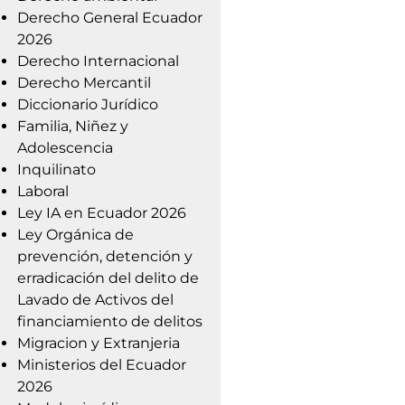
Derecho General Ecuador
2026
Derecho Internacional
Derecho Mercantil
Diccionario Jurídico
Familia, Niñez y
Adolescencia
Inquilinato
Laboral
Ley IA en Ecuador 2026
Ley Orgánica de
prevención, detención y
erradicación del delito de
Lavado de Activos del
financiamiento de delitos
Migracion y Extranjeria
Ministerios del Ecuador
2026