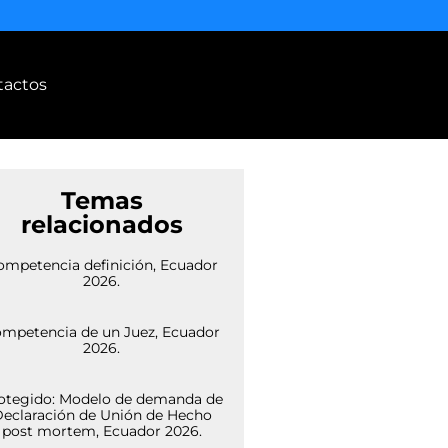
tactos
Temas
relacionados
ompetencia definición, Ecuador
2026.
mpetencia de un Juez, Ecuador
2026.
otegido: Modelo de demanda de
eclaración de Unión de Hecho
post mortem, Ecuador 2026.