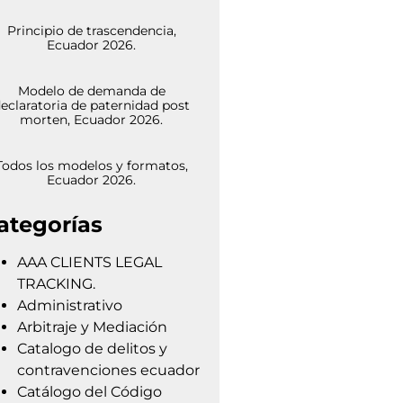
Principio de trascendencia,
Ecuador 2026.
Modelo de demanda de
eclaratoria de paternidad post
morten, Ecuador 2026.
Todos los modelos y formatos,
Ecuador 2026.
ategorías
AAA CLIENTS LEGAL
TRACKING.
Administrativo
Arbitraje y Mediación
Catalogo de delitos y
contravenciones ecuador
Catálogo del Código