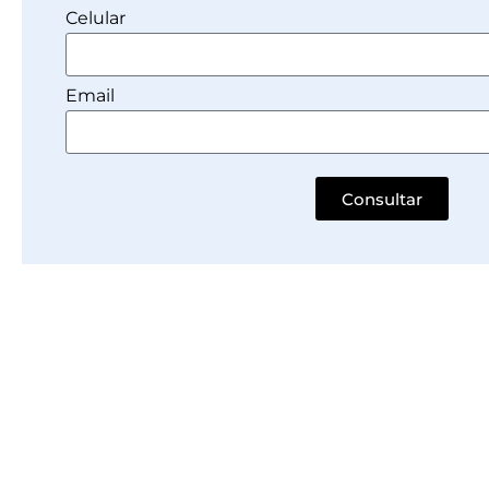
Celular
Email
Consultar