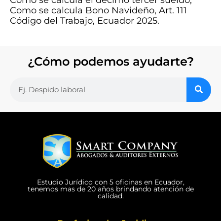
Como se calcula Bono Navideño, Art. 111
Código del Trabajo, Ecuador 2025.
¿Cómo podemos ayudarte?
Estudio Jurídico con 5 oficinas en Ecuador,
tenemos mas de 20 años brindando atención de
calidad.