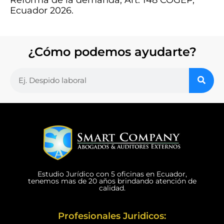
Ecuador 2026.
¿Cómo podemos ayudarte?
Estudio Jurídico con 5 oficinas en Ecuador,
tenemos mas de 20 años brindando atención de
calidad.
Profesionales Juridicos: